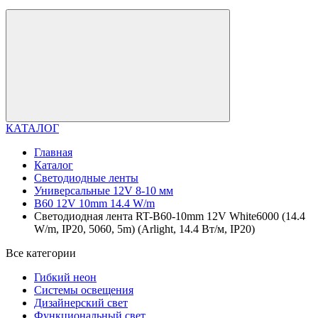
КАТАЛОГ
Главная
Каталог
Светодиодные ленты
Универсальные 12V 8-10 мм
B60 12V 10mm 14.4 W/m
Светодиодная лента RT-B60-10mm 12V White6000 (14.4
W/m, IP20, 5060, 5m) (Arlight, 14.4 Вт/м, IP20)
Все категории
Гибкий неон
Системы освещения
Дизайнерский свет
Функциональный свет