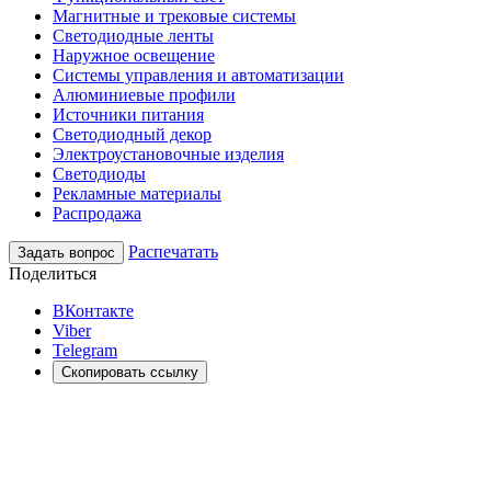
Магнитные и трековые системы
Светодиодные ленты
Наружное освещение
Системы управления и автоматизации
Алюминиевые профили
Источники питания
Светодиодный декор
Электроустановочные изделия
Светодиоды
Рекламные материалы
Распродажа
Распечатать
Задать вопрос
Поделиться
ВКонтакте
Viber
Telegram
Скопировать ссылку