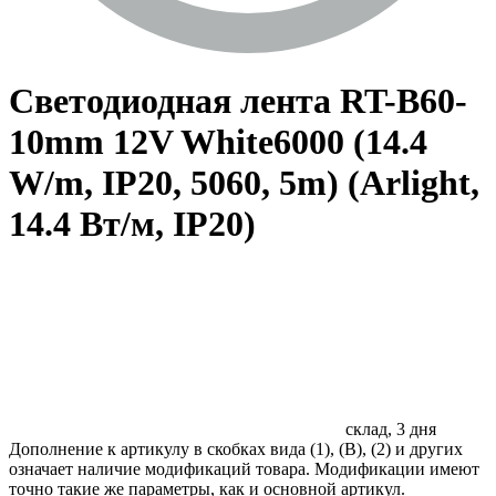
Светодиодная лента RT-B60-
10mm 12V White6000 (14.4
W/m, IP20, 5060, 5m) (Arlight,
14.4 Вт/м, IP20)
склад, 3 дня
Дополнение к артикулу в скобках вида (1), (B), (2) и других
означает наличие модификаций товара. Модификации имеют
точно такие же параметры, как и основной артикул.