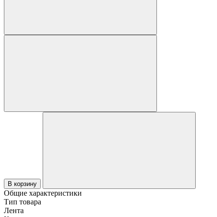
В корзину
Общие характеристики
Тип товара
Лента