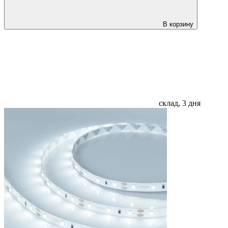
В корзину
склад, 3 дня