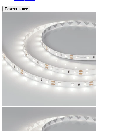
Показать все