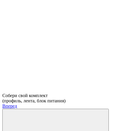
Собери свой комплект
(профиль, лента, блок питания)
Вперед