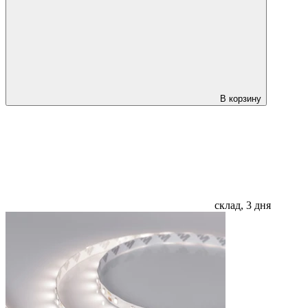
В корзину
склад, 3 дня