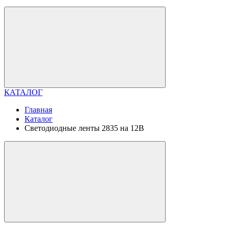
КАТАЛОГ
Главная
Каталог
Светодиодные ленты 2835 на 12В