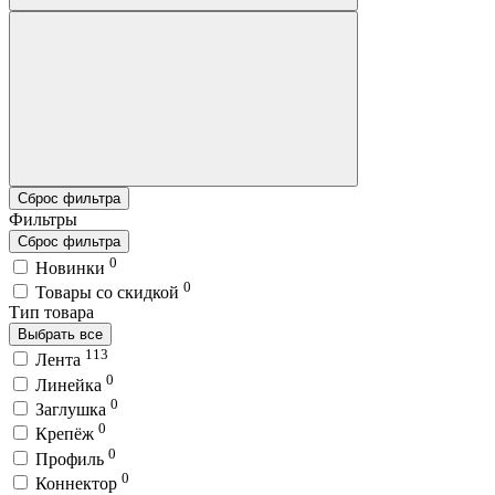
Сброс фильтра
Фильтры
Сброс фильтра
0
Новинки
0
Товары со скидкой
Тип товара
Выбрать все
113
Лента
0
Линейка
0
Заглушка
0
Крепёж
0
Профиль
0
Коннектор