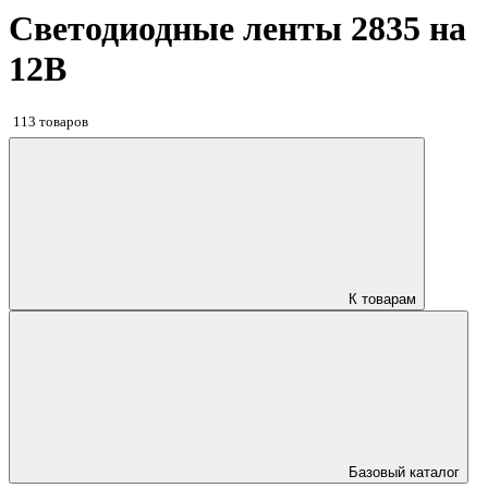
Светодиодные ленты 2835 на
12В
113 товаров
К товарам
Базовый каталог