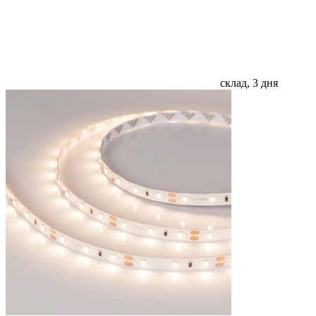
склад, 3 дня