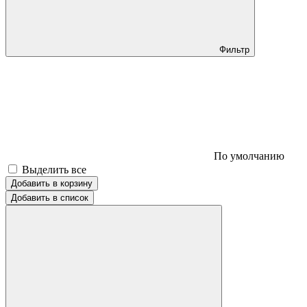
Фильтр
По умолчанию
Выделить все
Добавить в корзину
Добавить в список