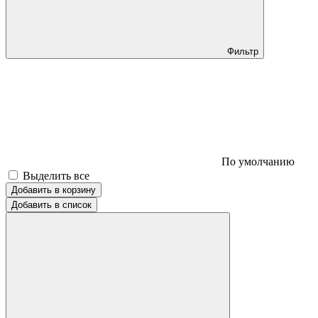
Фильтр
По умолчанию
Выделить все
Добавить в корзину
Добавить в список