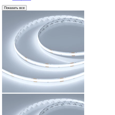
Показать все