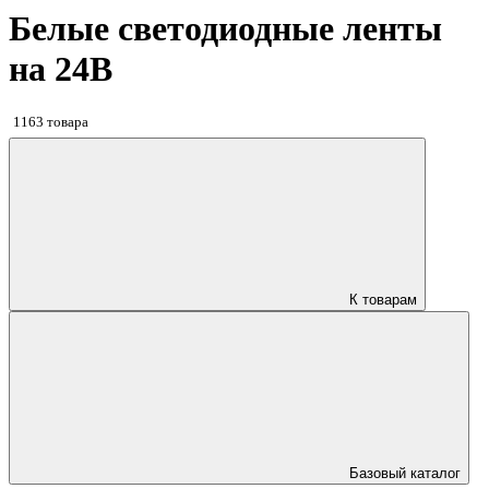
Белые светодиодные ленты
на 24В
1163 товара
К товарам
Базовый каталог