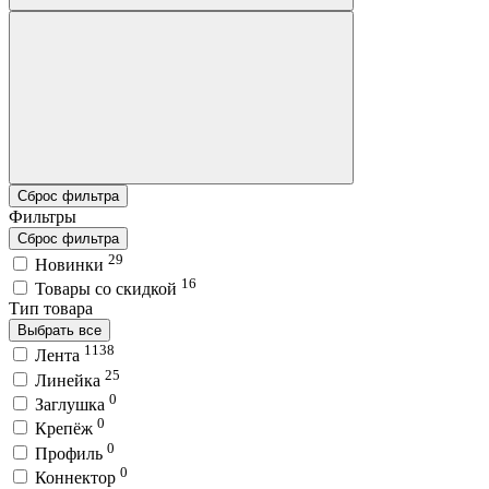
Сброс фильтра
Фильтры
Сброс фильтра
29
Новинки
16
Товары со скидкой
Тип товара
Выбрать все
1138
Лента
25
Линейка
0
Заглушка
0
Крепёж
0
Профиль
0
Коннектор