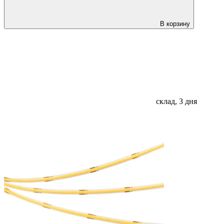
В корзину
склад, 3 дня