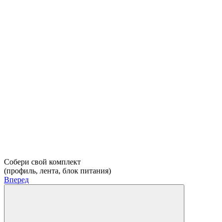
Собери свой комплект
(профиль, лента, блок питания)
Вперед