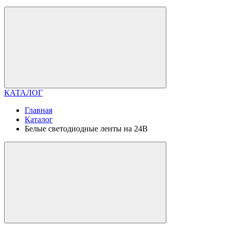
КАТАЛОГ
Главная
Каталог
Белые светодиодные ленты на 24В