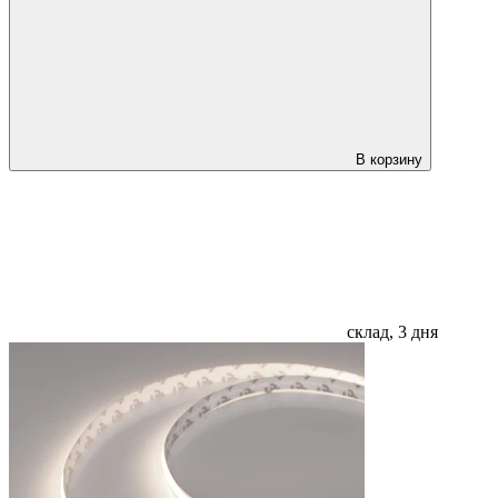
В корзину
склад, 3 дня