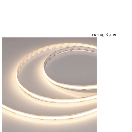
склад, 3 дня