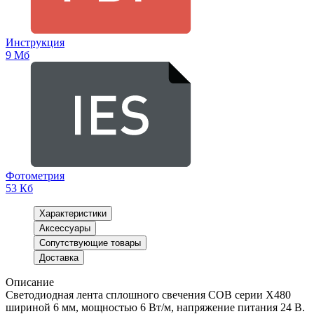
Инструкция
9 Мб
Фотометрия
53 Кб
Характеристики
Аксессуары
Сопутствующие товары
Доставка
Описание
Светодиодная лента сплошного свечения COB серии X480
шириной 6 мм, мощностью 6 Вт/м, напряжение питания 24 В.