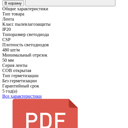
В корзину
Общие характеристики
Тип товара
Лента
Класс пылевлагозащиты
IP20
Типоразмер светодиода
CSP
Плотность светодиодов
480 шт/м
Минимальный отрезок
50 мм
Серия ленты
COB открытая
Тип герметизации
Без герметизации
Гарантийный срок
5 год(а)
Все характеристики