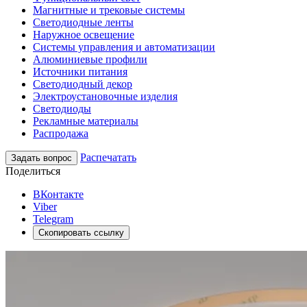
Магнитные и трековые системы
Светодиодные ленты
Наружное освещение
Системы управления и автоматизации
Алюминиевые профили
Источники питания
Светодиодный декор
Электроустановочные изделия
Светодиоды
Рекламные материалы
Распродажа
Распечатать
Задать вопрос
Поделиться
ВКонтакте
Viber
Telegram
Скопировать ссылку