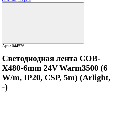
Арт.: 044576
Светодиодная лента COB-
X480-6mm 24V Warm3500 (6
W/m, IP20, CSP, 5m) (Arlight,
-)