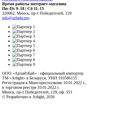
Время работы интернет-магазина
Пн–Пт 9–18 | Сб 11–15
220062
,
Минск
,
пр-т Победителей, 129
info@arlight.pro
ООО «АрлайтБай» - официальный импортер
ТМ «Arlight» в Беларуси, УНП 193586155
Регистрация в Мингорисполкоме 10.01.2022 г.,
в торговом реестре 10.01.2022 г.
Минск, пр-т Победителей, 129, оф. 353
© Разработано в Arlight, 2026