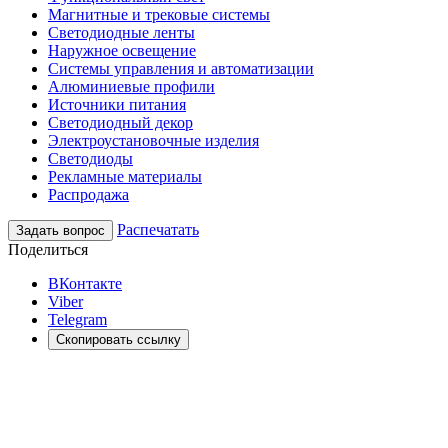
Магнитные и трековые системы
Светодиодные ленты
Наружное освещение
Системы управления и автоматизации
Алюминиевые профили
Источники питания
Светодиодный декор
Электроустановочные изделия
Светодиоды
Рекламные материалы
Распродажа
Распечатать
Задать вопрос
Поделиться
ВКонтакте
Viber
Telegram
Скопировать ссылку