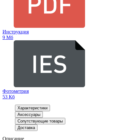
Инструкция
9 Мб
Фотометрия
53 Кб
Характеристики
Аксессуары
Сопутствующие товары
Доставка
Описание