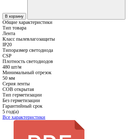
В корзину
Общие характеристики
Тип товара
Лента
Класс пылевлагозащиты
IP20
Типоразмер светодиода
CSP
Плотность светодиодов
480 шт/м
Минимальный отрезок
50 мм
Серия ленты
COB открытая
Тип герметизации
Без герметизации
Гарантийный срок
5 год(а)
Все характеристики