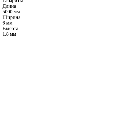
Габариты
Длина
5000 мм
Ширина
6 мм
Высота
1.8 мм
LDT