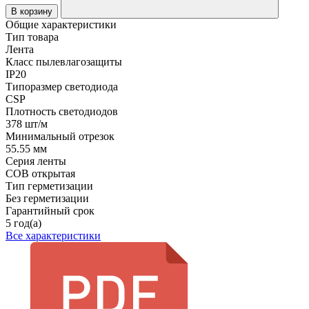
В корзину
Общие характеристики
Тип товара
Лента
Класс пылевлагозащиты
IP20
Типоразмер светодиода
CSP
Плотность светодиодов
378 шт/м
Минимальный отрезок
55.55 мм
Серия ленты
COB открытая
Тип герметизации
Без герметизации
Гарантийный срок
5 год(а)
Все характеристики