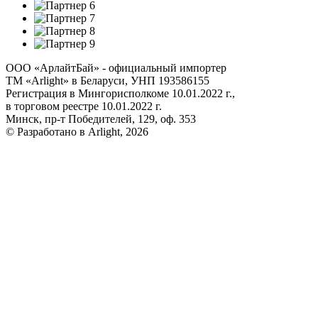
ООО «АрлайтБай» - официальный импортер
ТМ «Arlight» в Беларуси, УНП 193586155
Регистрация в Мингорисполкоме 10.01.2022 г.,
в торговом реестре 10.01.2022 г.
Минск, пр-т Победителей, 129, оф. 353
© Разработано в Arlight, 2026