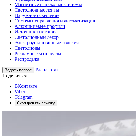
Магнитные и трековые системы
Светодиодные ленты
Наружное освещение
Системы управления и автоматизации
Алюминиевые профили
Источники питания
Светодиодный декор
Электроустановочные изделия
Светодиоды
Рекламные материалы
Распродажа
Распечатать
Задать вопрос
Поделиться
ВКонтакте
Viber
Telegram
Скопировать ссылку