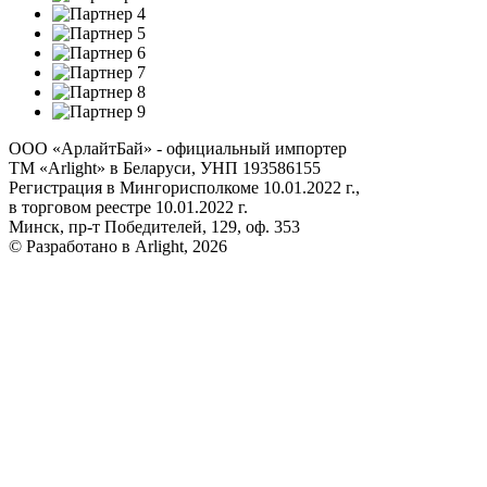
ООО «АрлайтБай» - официальный импортер
ТМ «Arlight» в Беларуси, УНП 193586155
Регистрация в Мингорисполкоме 10.01.2022 г.,
в торговом реестре 10.01.2022 г.
Минск, пр-т Победителей, 129, оф. 353
© Разработано в Arlight, 2026