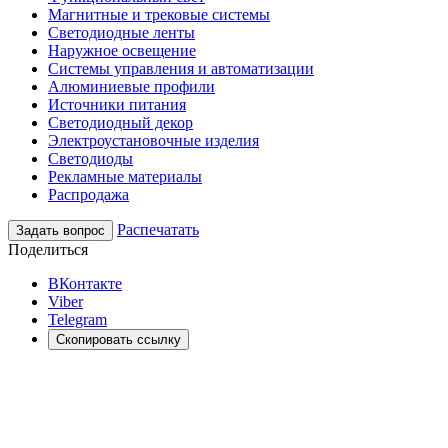
Магнитные и трековые системы
Светодиодные ленты
Наружное освещение
Системы управления и автоматизации
Алюминиевые профили
Источники питания
Светодиодный декор
Электроустановочные изделия
Светодиоды
Рекламные материалы
Распродажа
Распечатать
Задать вопрос
Поделиться
ВКонтакте
Viber
Telegram
Скопировать ссылку