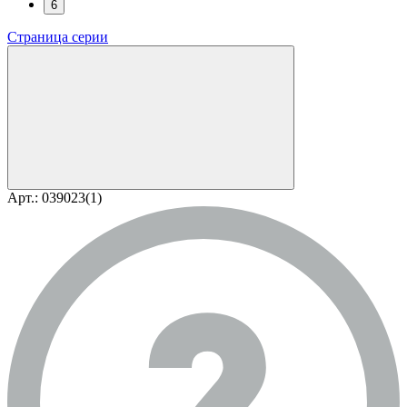
6
Страница серии
Арт.: 039023(1)