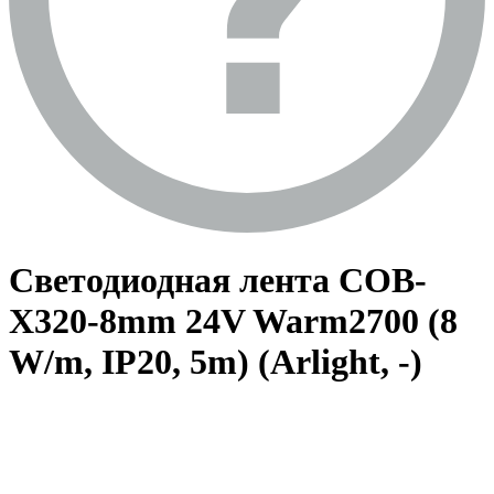
Светодиодная лента COB-
X320-8mm 24V Warm2700 (8
W/m, IP20, 5m) (Arlight, -)