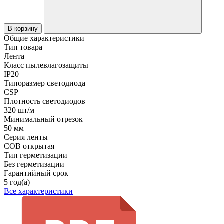
В корзину
Общие характеристики
Тип товара
Лента
Класс пылевлагозащиты
IP20
Типоразмер светодиода
CSP
Плотность светодиодов
320 шт/м
Минимальный отрезок
50 мм
Серия ленты
COB открытая
Тип герметизации
Без герметизации
Гарантийный срок
5 год(а)
Все характеристики