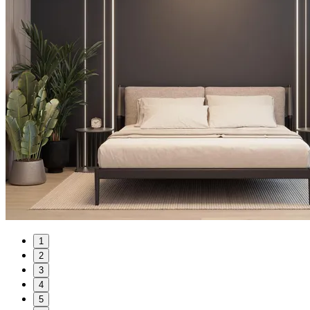
1
2
3
4
5