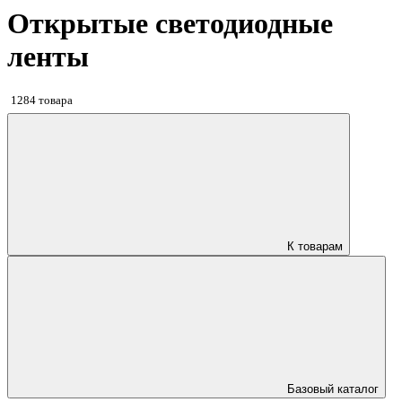
Открытые светодиодные
ленты
1284 товара
К товарам
Базовый каталог