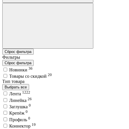
Сброс фильтра
Фильтры
Сброс фильтра
36
Новинки
20
Товары со скидкой
Тип товара
Выбрать все
1222
Лента
26
Линейка
0
Заглушка
0
Крепёж
0
Профиль
19
Коннектор