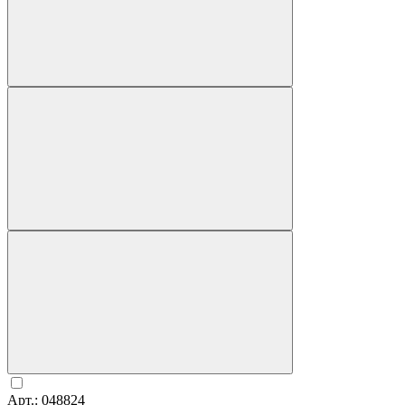
Арт.: 048824