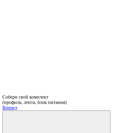
Собери свой комплект
(профиль, лента, блок питания)
Вперед