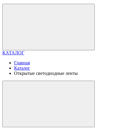
КАТАЛОГ
Главная
Каталог
Открытые светодиодные ленты