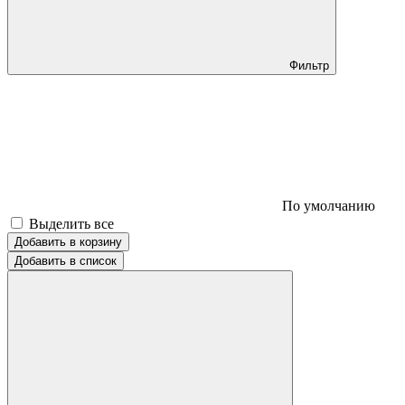
Фильтр
По умолчанию
Выделить все
Добавить в корзину
Добавить в список