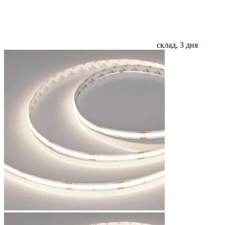
склад, 3 дня