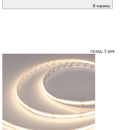
В корзину
склад, 3 дня