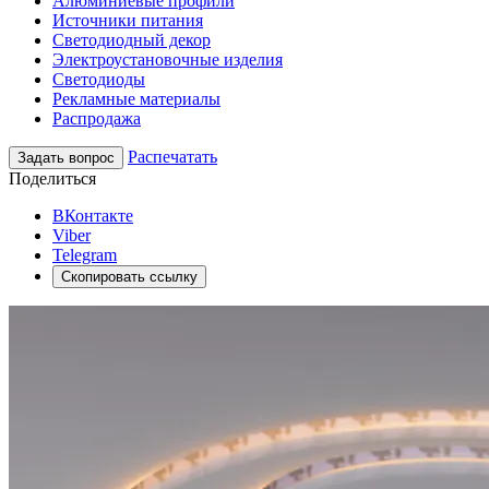
Алюминиевые профили
Источники питания
Светодиодный декор
Электроустановочные изделия
Светодиоды
Рекламные материалы
Распродажа
Распечатать
Задать вопрос
Поделиться
ВКонтакте
Viber
Telegram
Скопировать ссылку