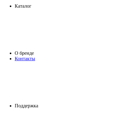
Каталог
О бренде
Контакты
Поддержка