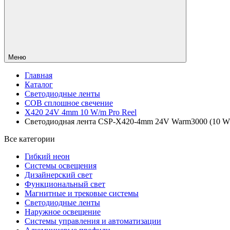
Меню
Главная
Каталог
Светодиодные ленты
COB сплошное свечение
X420 24V 4mm 10 W/m Pro Reel
Светодиодная лента CSP-X420-4mm 24V Warm3000 (10 W/m,
Все категории
Гибкий неон
Системы освещения
Дизайнерский свет
Функциональный свет
Магнитные и трековые системы
Светодиодные ленты
Наружное освещение
Системы управления и автоматизации