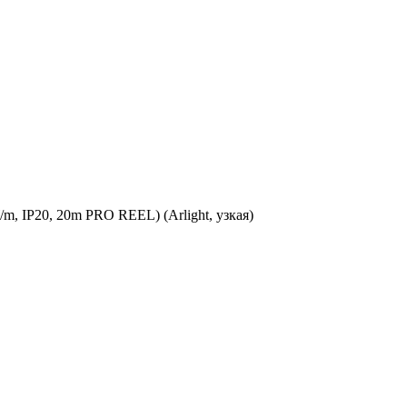
 IP20, 20m PRO REEL) (Arlight, узкая)