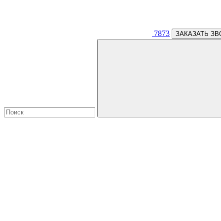
7873
ЗАКАЗАТЬ ЗВ