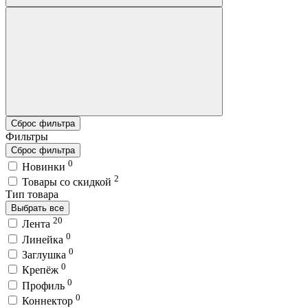
Сброс фильтра
Фильтры
Сброс фильтра
0
Новинки
2
Товары со скидкой
Тип товара
Выбрать все
20
Лента
0
Линейка
0
Заглушка
0
Крепёж
0
Профиль
0
Коннектор