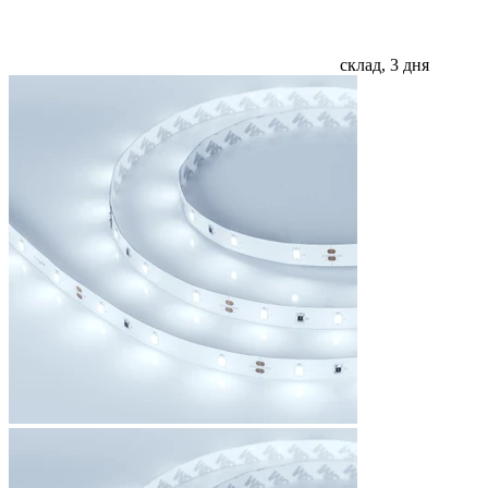
склад, 3 дня