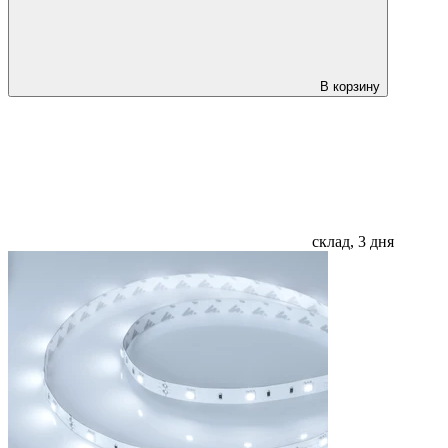
В корзину
склад, 3 дня