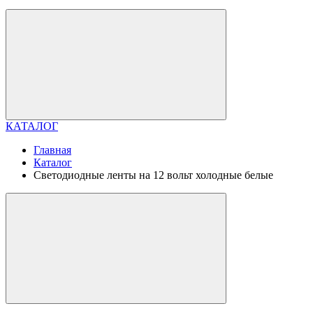
КАТАЛОГ
Главная
Каталог
Светодиодные ленты на 12 вольт холодные белые