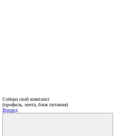
Собери свой комплект
(профиль, лента, блок питания)
Вперед