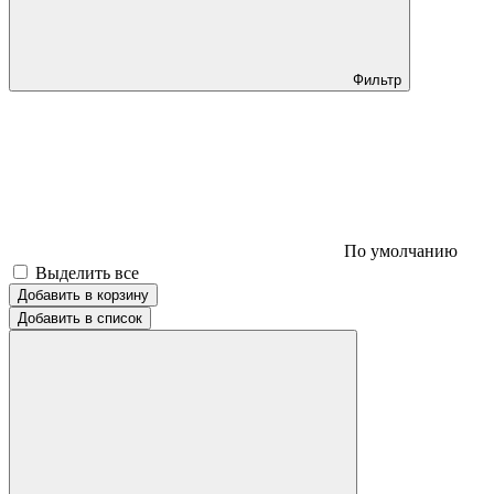
Фильтр
По умолчанию
Выделить все
Добавить в корзину
Добавить в список