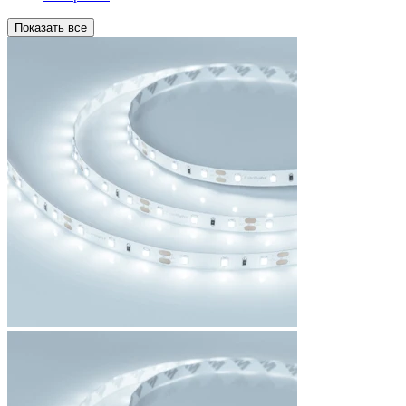
Показать все