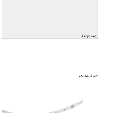
В корзину
склад, 3 дня