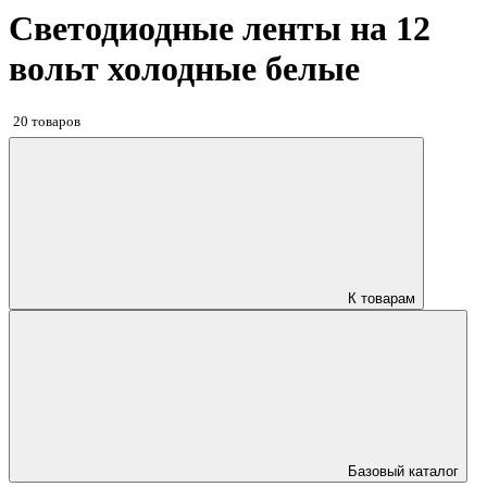
Светодиодные ленты на 12
вольт холодные белые
20 товаров
К товарам
Базовый каталог