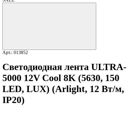
Арт.: 013852
Светодиодная лента ULTRA-
5000 12V Cool 8K (5630, 150
LED, LUX) (Arlight, 12 Вт/м,
IP20)