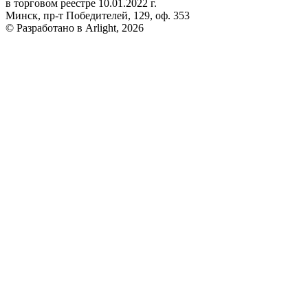
в торговом реестре 10.01.2022 г.
Минск, пр-т Победителей, 129, оф. 353
© Разработано в Arlight, 2026