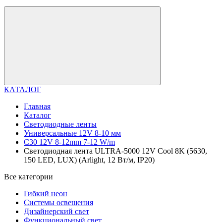
КАТАЛОГ
Главная
Каталог
Светодиодные ленты
Универсальные 12V 8-10 мм
C30 12V 8-12mm 7-12 W/m
Светодиодная лента ULTRA-5000 12V Cool 8K (5630,
150 LED, LUX) (Arlight, 12 Вт/м, IP20)
Все категории
Гибкий неон
Системы освещения
Дизайнерский свет
Функциональный свет