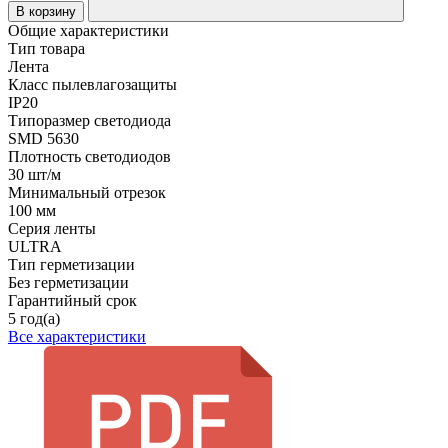
В корзину
Общие характеристики
Тип товара
Лента
Класс пылевлагозащиты
IP20
Типоразмер светодиода
SMD 5630
Плотность светодиодов
30 шт/м
Минимальный отрезок
100 мм
Серия ленты
ULTRA
Тип герметизации
Без герметизации
Гарантийный срок
5 год(а)
Все характеристики