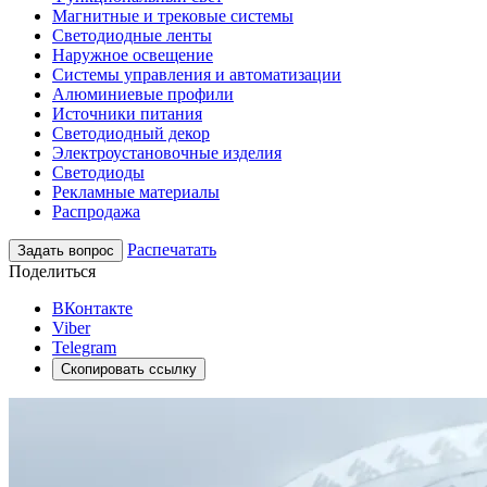
Магнитные и трековые системы
Светодиодные ленты
Наружное освещение
Системы управления и автоматизации
Алюминиевые профили
Источники питания
Светодиодный декор
Электроустановочные изделия
Светодиоды
Рекламные материалы
Распродажа
Распечатать
Задать вопрос
Поделиться
ВКонтакте
Viber
Telegram
Скопировать ссылку