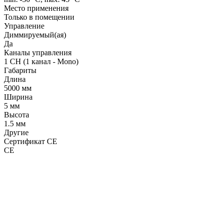
Место применения
Только в помещении
Управление
Диммируемый(ая)
Да
Каналы управления
1 CH (1 канал - Mono)
Габариты
Длина
5000 мм
Ширина
5 мм
Высота
1.5 мм
Другие
Сертификат CE
CE
LDT