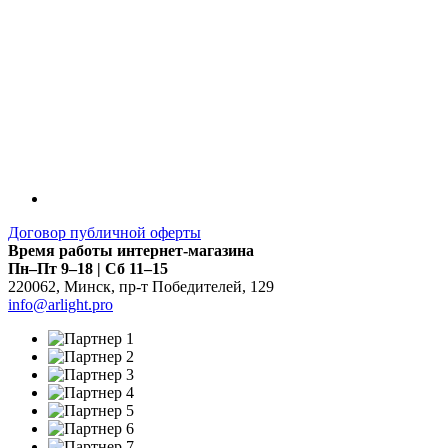
Договор публичной оферты
Время работы интернет-магазина
Пн–Пт 9–18 | Сб 11–15
220062
,
Минск
,
пр-т Победителей, 129
info@arlight.pro