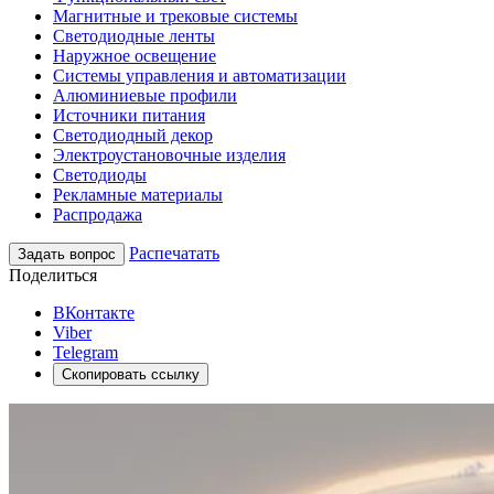
Магнитные и трековые системы
Светодиодные ленты
Наружное освещение
Системы управления и автоматизации
Алюминиевые профили
Источники питания
Светодиодный декор
Электроустановочные изделия
Светодиоды
Рекламные материалы
Распродажа
Распечатать
Задать вопрос
Поделиться
ВКонтакте
Viber
Telegram
Скопировать ссылку