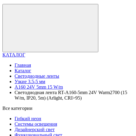
КАТАЛОГ
Главная
Каталог
Светодиодные ленты
Узкие 3.5-5 мм
A160 24V 5mm 15 W/m
Светодиодная лента RT-A160-5mm 24V Warm2700 (15
W/m, IP20, 5m) (Arlight, CRI>95)
Все категории
Гибкий неон
Системы освещения
Дизайнерский свет
Функциональный свет