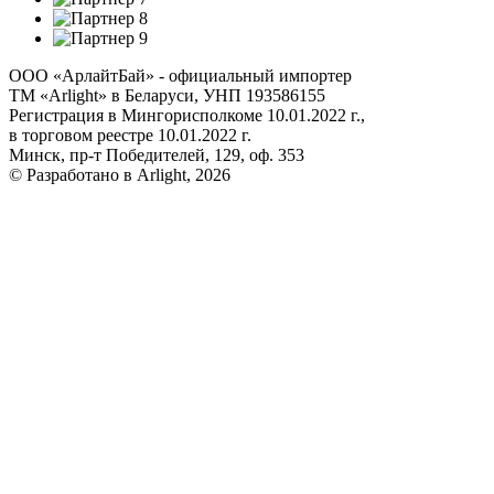
ООО «АрлайтБай» - официальный импортер
ТМ «Arlight» в Беларуси, УНП 193586155
Регистрация в Мингорисполкоме 10.01.2022 г.,
в торговом реестре 10.01.2022 г.
Минск, пр-т Победителей, 129, оф. 353
© Разработано в Arlight, 2026