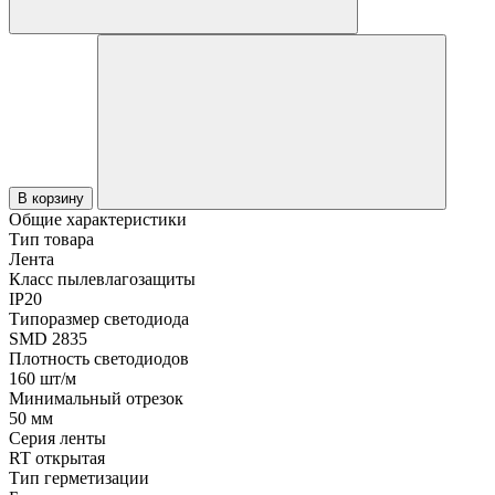
В корзину
Общие характеристики
Тип товара
Лента
Класс пылевлагозащиты
IP20
Типоразмер светодиода
SMD 2835
Плотность светодиодов
160 шт/м
Минимальный отрезок
50 мм
Серия ленты
RT открытая
Тип герметизации