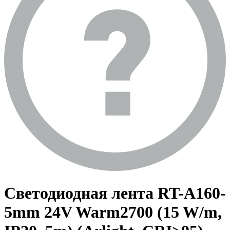
Светодиодная лента RT-A160-
5mm 24V Warm2700 (15 W/m,