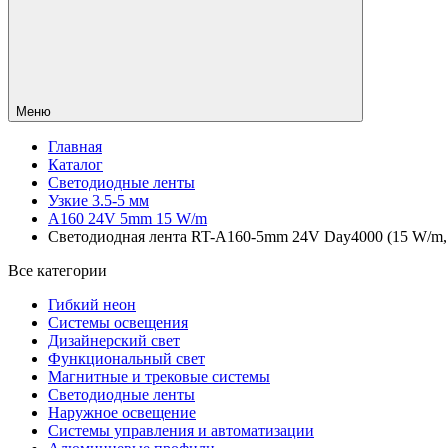
Меню
Главная
Каталог
Светодиодные ленты
Узкие 3.5-5 мм
A160 24V 5mm 15 W/m
Светодиодная лента RT-A160-5mm 24V Day4000 (15 W/m, IP
Все категории
Гибкий неон
Системы освещения
Дизайнерский свет
Функциональный свет
Магнитные и трековые системы
Светодиодные ленты
Наружное освещение
Системы управления и автоматизации