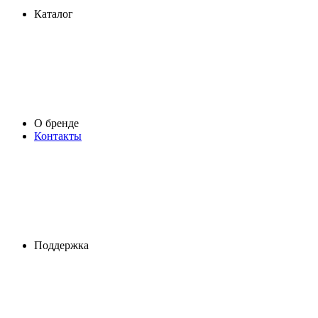
Каталог
О бренде
Контакты
Поддержка