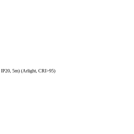
20, 5m) (Arlight, CRI>95)