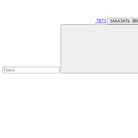
7873
ЗАКАЗАТЬ ЗВ