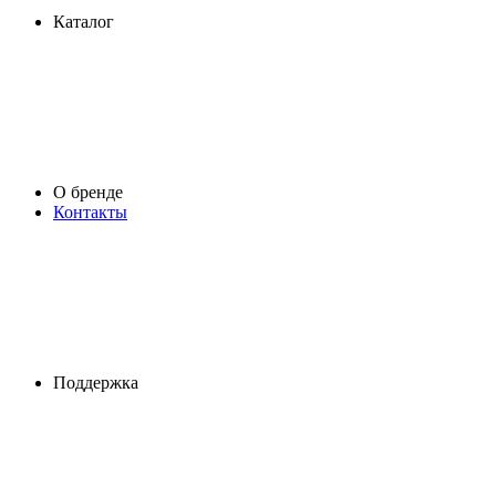
Каталог
О бренде
Контакты
Поддержка