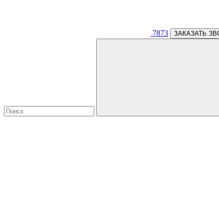
7873
ЗАКАЗАТЬ ЗВ