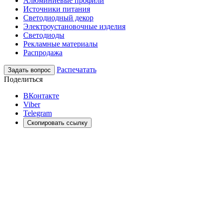
Алюминиевые профили
Источники питания
Светодиодный декор
Электроустановочные изделия
Светодиоды
Рекламные материалы
Распродажа
Распечатать
Задать вопрос
Поделиться
ВКонтакте
Viber
Telegram
Скопировать ссылку