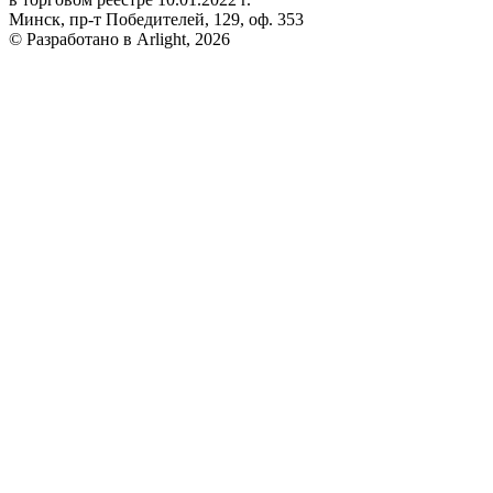
Минск, пр-т Победителей, 129, оф. 353
© Разработано в Arlight, 2026