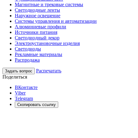
Магнитные и трековые системы
Светодиодные ленты
Наружное освещение
Системы управления и автоматизации
Алюминиевые профили
Источники питания
Светодиодный декор
Электроустановочные изделия
Светодиоды
Рекламные материалы
Распродажа
Распечатать
Задать вопрос
Поделиться
ВКонтакте
Viber
Telegram
Скопировать ссылку