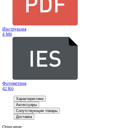
Инструкция
4 Мб
Фотометрия
42 Кб
Характеристики
Аксессуары
Сопутствующие товары
Доставка
Описание