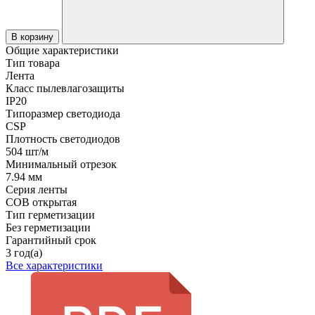
В корзину
Общие характеристики
Тип товара
Лента
Класс пылевлагозащиты
IP20
Типоразмер светодиода
CSP
Плотность светодиодов
504 шт/м
Минимальный отрезок
7.94 мм
Серия ленты
COB открытая
Тип герметизации
Без герметизации
Гарантийный срок
3 год(а)
Все характеристики