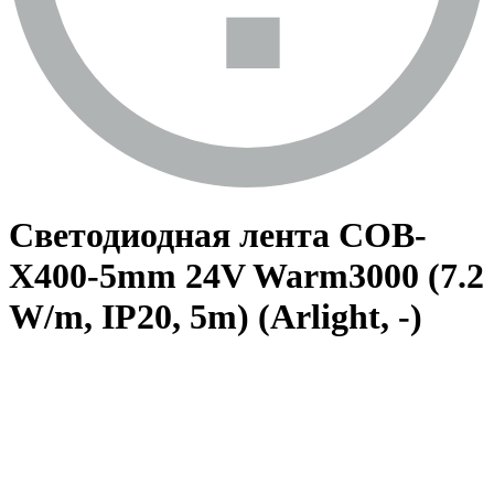
Светодиодная лента COB-
X400-5mm 24V Warm3000 (7.2
W/m, IP20, 5m) (Arlight, -)