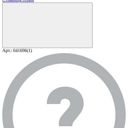
Арт.: 041696(1)