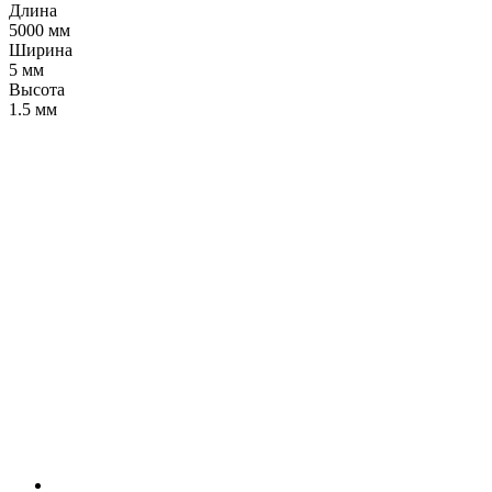
Длина
5000 мм
Ширина
5 мм
Высота
1.5 мм
LDT