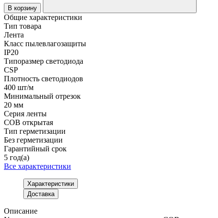
В корзину
Общие характеристики
Тип товара
Лента
Класс пылевлагозащиты
IP20
Типоразмер светодиода
CSP
Плотность светодиодов
400 шт/м
Минимальный отрезок
20 мм
Серия ленты
COB открытая
Тип герметизации
Без герметизации
Гарантийный срок
5 год(а)
Все характеристики
Характеристики
Доставка
Описание