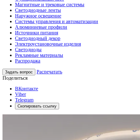
Магнитные и трековые системы
Светодиодные ленты
Наружное освещение
Системы управления и автоматизации
Алюминиевые профили
Источники питания
Светодиодный декор
Электроустановочные изделия
Светодиоды
Рекламные материалы
Распродажа
Распечатать
Задать вопрос
Поделиться
ВКонтакте
Viber
Telegram
Скопировать ссылку