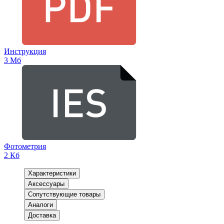
Инструкция
3 Мб
Фотометрия
2 Кб
Характеристики
Аксессуары
Сопутствующие товары
Аналоги
Доставка