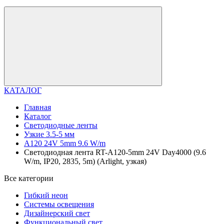
КАТАЛОГ
Главная
Каталог
Светодиодные ленты
Узкие 3.5-5 мм
A120 24V 5mm 9.6 W/m
Светодиодная лента RT-A120-5mm 24V Day4000 (9.6
W/m, IP20, 2835, 5m) (Arlight, узкая)
Все категории
Гибкий неон
Системы освещения
Дизайнерский свет
Функциональный свет