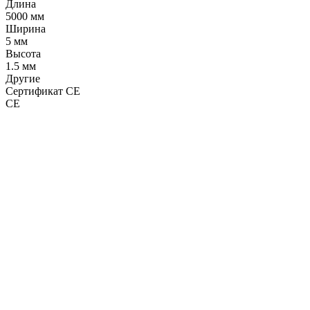
Длина
5000 мм
Ширина
5 мм
Высота
1.5 мм
Другие
Сертификат CE
CE
LDT