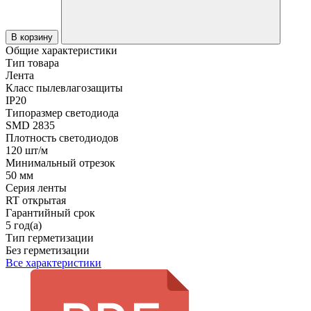
В корзину
Общие характеристики
Тип товара
Лента
Класс пылевлагозащиты
IP20
Типоразмер светодиода
SMD 2835
Плотность светодиодов
120 шт/м
Минимальный отрезок
50 мм
Серия ленты
RT открытая
Гарантийный срок
5 год(а)
Тип герметизации
Без герметизации
Все характеристики