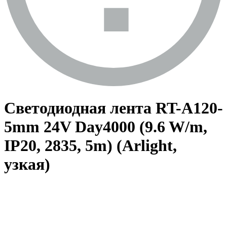
Светодиодная лента RT-A120-
5mm 24V Day4000 (9.6 W/m,
IP20, 2835, 5m) (Arlight,
узкая)