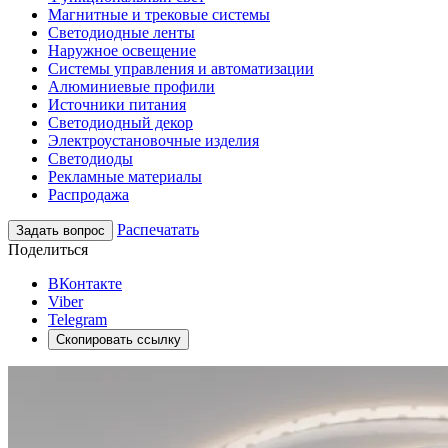
Магнитные и трековые системы
Светодиодные ленты
Наружное освещение
Системы управления и автоматизации
Алюминиевые профили
Источники питания
Светодиодный декор
Электроустановочные изделия
Светодиоды
Рекламные материалы
Распродажа
Распечатать
Задать вопрос
Поделиться
ВКонтакте
Viber
Telegram
Скопировать ссылку