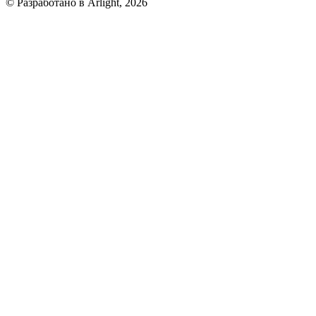
© Разработано в Arlight, 2026