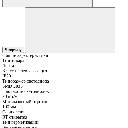
В корзину
Общие характеристики
Тип товара
Лента
Класс пылевлагозащиты
IP20
Типоразмер светодиода
SMD 2835
Плотность светодиодов
80 шт/м
Минимальный отрезок
100 мм
Серия ленты
RT открытая
Тип герметизации
Без герметизации