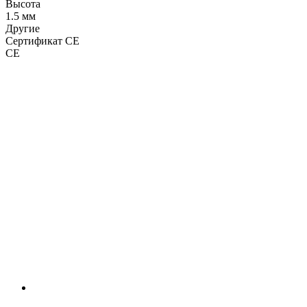
Высота
1.5 мм
Другие
Сертификат CE
CE
LDT