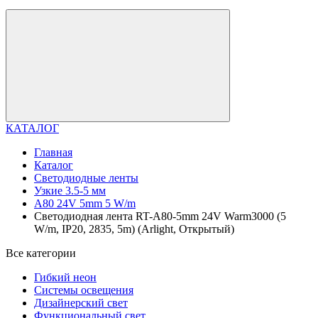
КАТАЛОГ
Главная
Каталог
Светодиодные ленты
Узкие 3.5-5 мм
A80 24V 5mm 5 W/m
Светодиодная лента RT-A80-5mm 24V Warm3000 (5
W/m, IP20, 2835, 5m) (Arlight, Открытый)
Все категории
Гибкий неон
Системы освещения
Дизайнерский свет
Функциональный свет