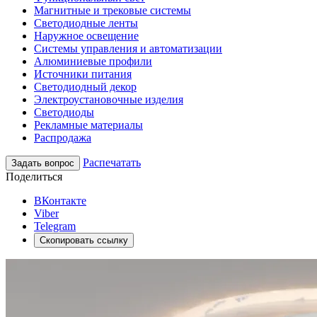
Магнитные и трековые системы
Светодиодные ленты
Наружное освещение
Системы управления и автоматизации
Алюминиевые профили
Источники питания
Светодиодный декор
Электроустановочные изделия
Светодиоды
Рекламные материалы
Распродажа
Распечатать
Задать вопрос
Поделиться
ВКонтакте
Viber
Telegram
Скопировать ссылку