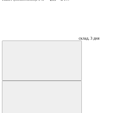
склад, 3 дня