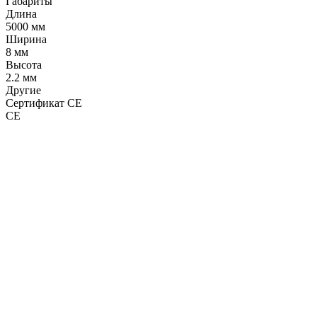
Габариты
Длина
5000 мм
Ширина
8 мм
Высота
2.2 мм
Другие
Сертификат CE
CE
LDT