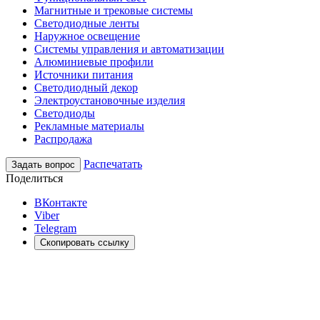
Магнитные и трековые системы
Светодиодные ленты
Наружное освещение
Системы управления и автоматизации
Алюминиевые профили
Источники питания
Светодиодный декор
Электроустановочные изделия
Светодиоды
Рекламные материалы
Распродажа
Распечатать
Задать вопрос
Поделиться
ВКонтакте
Viber
Telegram
Скопировать ссылку