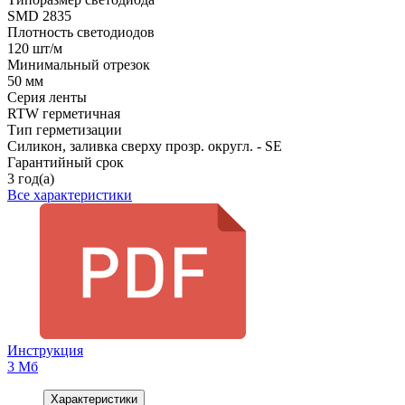
SMD 2835
Плотность светодиодов
120 шт/м
Минимальный отрезок
50 мм
Серия ленты
RTW герметичная
Тип герметизации
Силикон, заливка сверху прозр. округл. - SE
Гарантийный срок
3 год(а)
Все характеристики
Инструкция
3 Мб
Характеристики