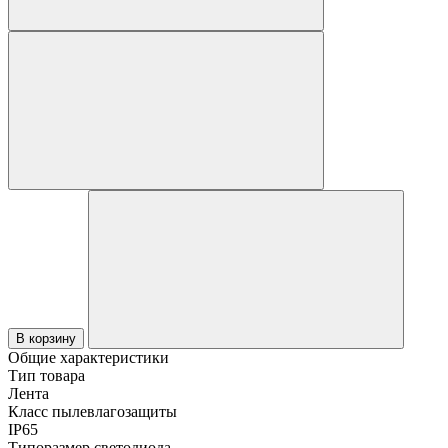
В корзину
Общие характеристики
Тип товара
Лента
Класс пылевлагозащиты
IP65
Типоразмер светодиода