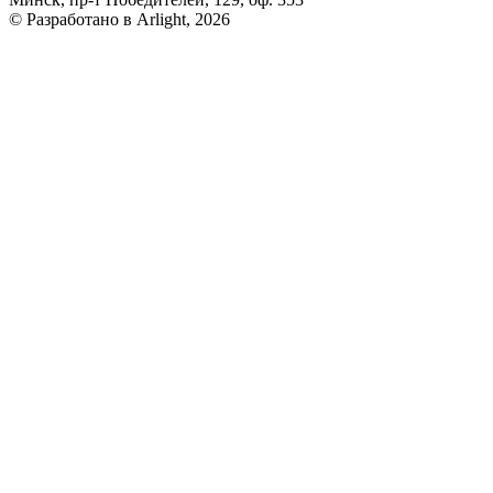
© Разработано в Arlight, 2026