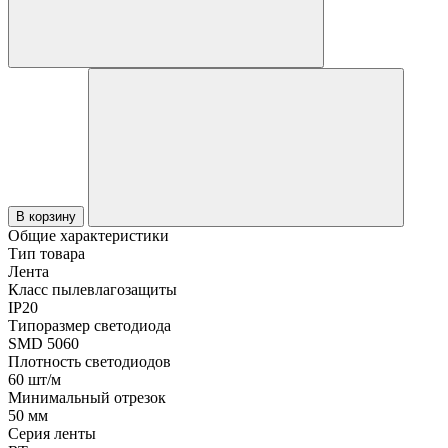
В корзину
Общие характеристики
Тип товара
Лента
Класс пылевлагозащиты
IP20
Типоразмер светодиода
SMD 5060
Плотность светодиодов
60 шт/м
Минимальный отрезок
50 мм
Серия ленты