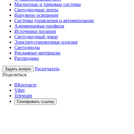
Магнитные и трековые системы
Светодиодные ленты
Наружное освещение
Системы управления и автоматизации
Алюминиевые профили
Источники питания
Светодиодный декор
Электроустановочные изделия
Светодиоды
Рекламные материалы
Распродажа
Распечатать
Задать вопрос
Поделиться
ВКонтакте
Viber
Telegram
Скопировать ссылку