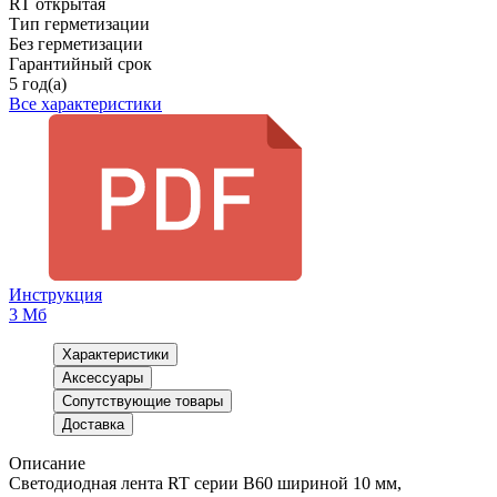
RT открытая
Тип герметизации
Без герметизации
Гарантийный срок
5 год(а)
Все характеристики
Инструкция
3 Мб
Характеристики
Аксессуары
Сопутствующие товары
Доставка
Описание
Светодиодная лента RT серии B60 шириной 10 мм,