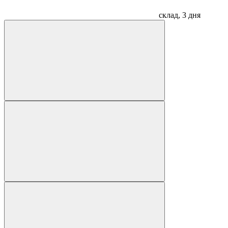
склад, 3 дня