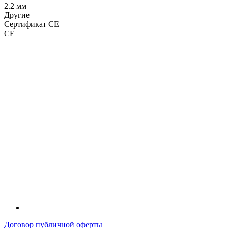
2.2 мм
Другие
Сертификат CE
CE
LDT
Договор публичной оферты