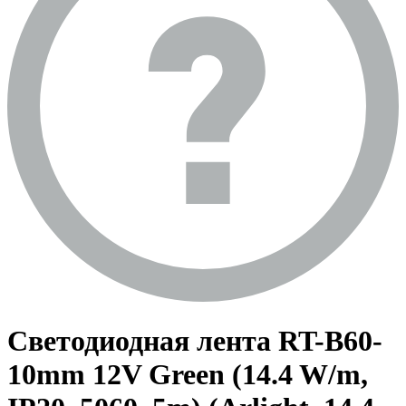
Светодиодная лента RT-B60-
10mm 12V Green (14.4 W/m,