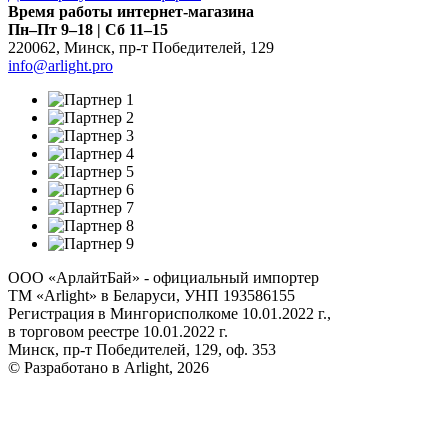
Время работы интернет-магазина
Пн–Пт 9–18 | Сб 11–15
220062
,
Минск
,
пр-т Победителей, 129
info@arlight.pro
ООО «АрлайтБай» - официальный импортер
ТМ «Arlight» в Беларуси, УНП 193586155
Регистрация в Мингорисполкоме 10.01.2022 г.,
в торговом реестре 10.01.2022 г.
Минск, пр-т Победителей, 129, оф. 353
© Разработано в Arlight, 2026