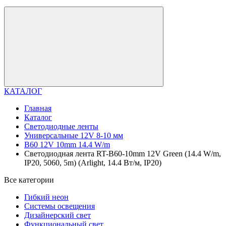
КАТАЛОГ
Главная
Каталог
Светодиодные ленты
Универсальные 12V 8-10 мм
B60 12V 10mm 14.4 W/m
Светодиодная лента RT-B60-10mm 12V Green (14.4 W/m,
IP20, 5060, 5m) (Arlight, 14.4 Вт/м, IP20)
Все категории
Гибкий неон
Системы освещения
Дизайнерский свет
Функциональный свет