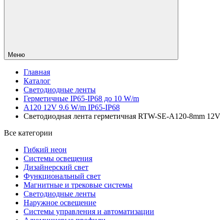
Меню
Главная
Каталог
Светодиодные ленты
Герметичные IP65-IP68 до 10 W/m
A120 12V 9.6 W/m IP65-IP68
Светодиодная лента герметичная RTW-SE-A120-8mm 12V Gre
Все категории
Гибкий неон
Системы освещения
Дизайнерский свет
Функциональный свет
Магнитные и трековые системы
Светодиодные ленты
Наружное освещение
Системы управления и автоматизации