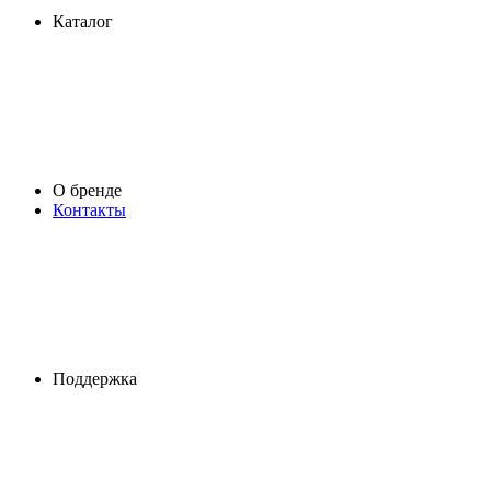
Каталог
О бренде
Контакты
Поддержка