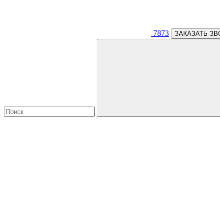
7873
ЗАКАЗАТЬ ЗВ