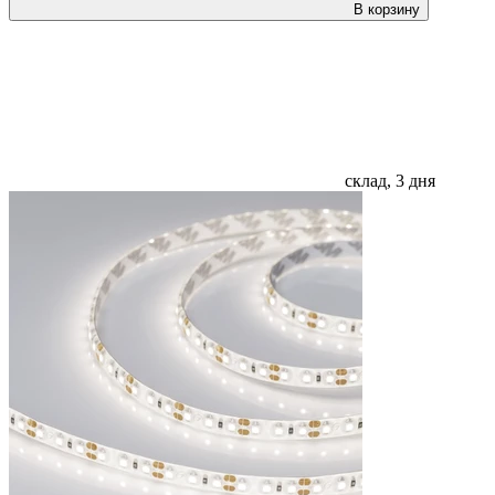
В корзину
склад, 3 дня