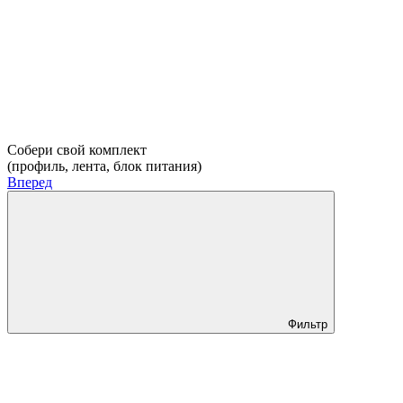
Собери свой комплект
(профиль, лента, блок питания)
Вперед
Фильтр