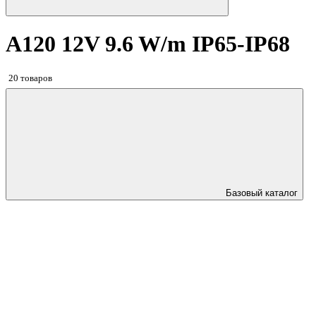
A120 12V 9.6 W/m IP65-IP68
20 товаров
Базовый каталог