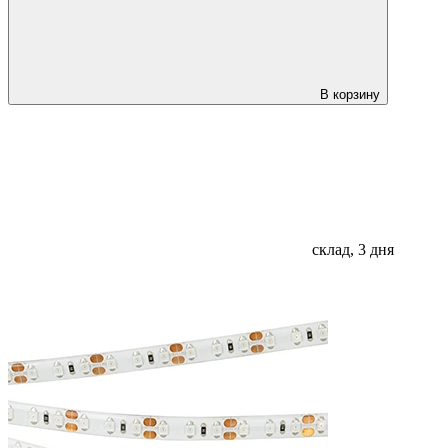
В корзину
склад, 3 дня