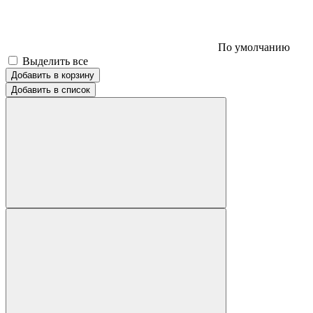
По умолчанию
Выделить все
Добавить в корзину
Добавить в список