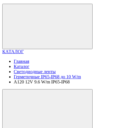
КАТАЛОГ
Главная
Каталог
Светодиодные ленты
Герметичные IP65-IP68 до 10 W/m
A120 12V 9.6 W/m IP65-IP68