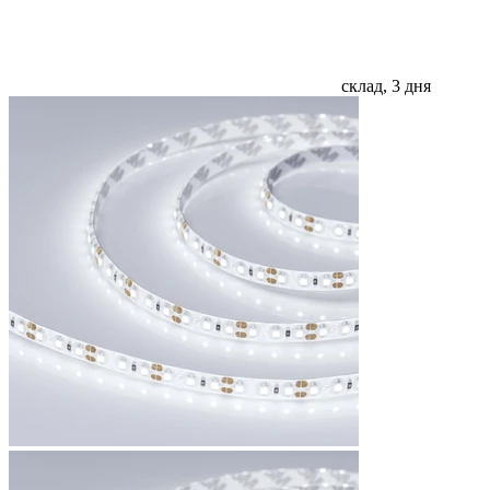
склад, 3 дня