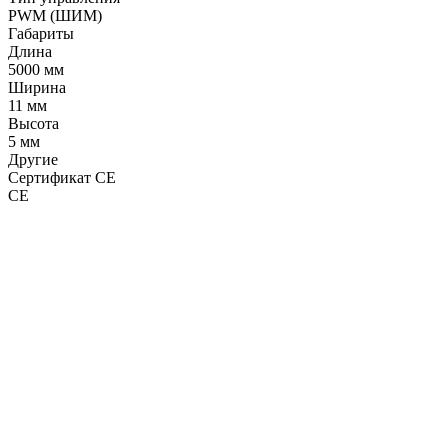
PWM (ШИМ)
Габариты
Длина
5000 мм
Ширина
11 мм
Высота
5 мм
Другие
Сертификат CE
CE
LDT