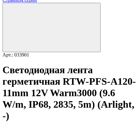
Арт.: 033901
Светодиодная лента
герметичная RTW-PFS-A120-
11mm 12V Warm3000 (9.6
W/m, IP68, 2835, 5m) (Arlight,
-)