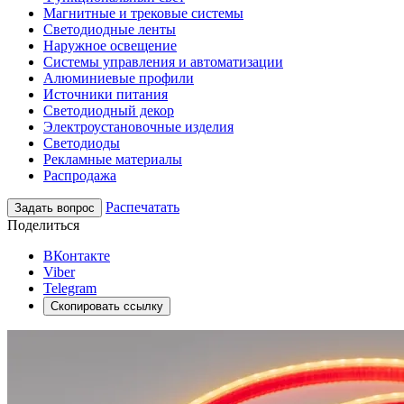
Магнитные и трековые системы
Светодиодные ленты
Наружное освещение
Системы управления и автоматизации
Алюминиевые профили
Источники питания
Светодиодный декор
Электроустановочные изделия
Светодиоды
Рекламные материалы
Распродажа
Распечатать
Задать вопрос
Поделиться
ВКонтакте
Viber
Telegram
Скопировать ссылку