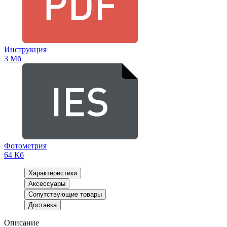
Инструкция
3 Мб
Фотометрия
64 Кб
Характеристики
Аксессуары
Сопутствующие товары
Доставка
Описание