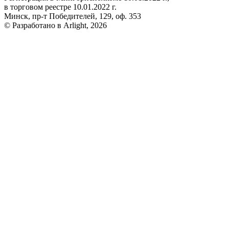
в торговом реестре 10.01.2022 г.
Минск, пр-т Победителей, 129, оф. 353
© Разработано в Arlight, 2026