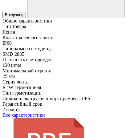
В корзину
Общие характеристики
Тип товара
Лента
Класс пылевлагозащиты
IP68
Типоразмер светодиода
SMD 2835
Плотность светодиодов
120 шт/м
Минимальный отрезок
25 мм
Серия ленты
RTW герметичная
Тип герметизации
Силикон, экструзия прозр. прямоуг. - PFS
Гарантийный срок
2 год(а)
Все характеристики