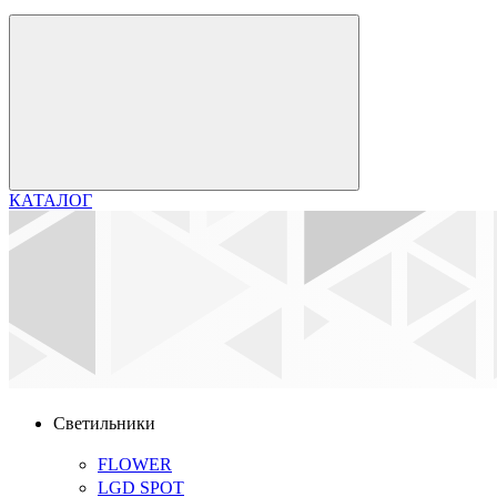
КАТАЛОГ
Светильники
FLOWER
LGD SPOT