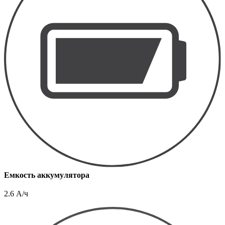
Емкость аккумулятора
2.6 А/ч