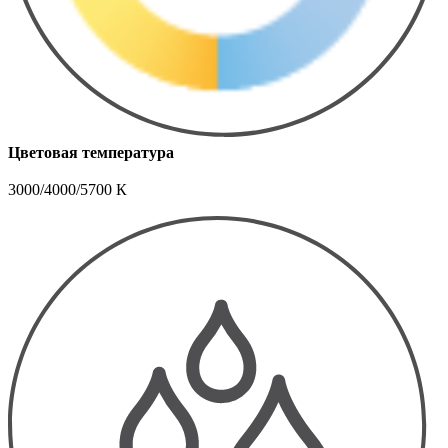
Цветовая температура
3000/4000/5700 К