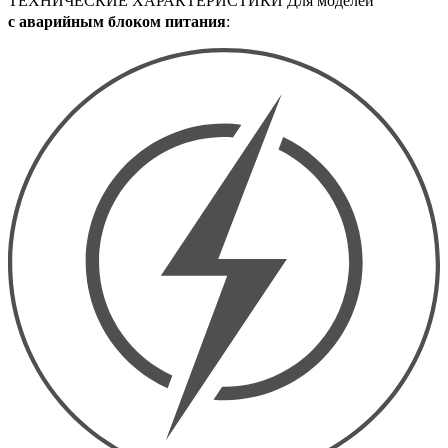
ТЕХНИЧЕСКИЕ ХАРАКТЕРИСТИКИ Для моделей
с аварийным блоком питания
: