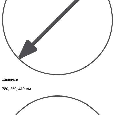
Диаметр
280, 360, 410 мм