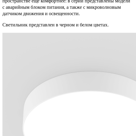
пространстве еще комфортнее: в серии представлены модели
с аварийным блоком питания, а также с микроволновым
датчиком движения и освещенности.
Светильник представлен в черном и белом цветах.