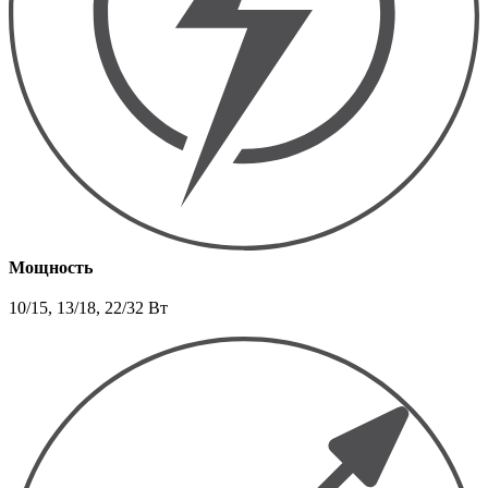
Мощность
10/15, 13/18, 22/32 Вт