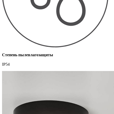
Степень пылевлагозащиты
IP54