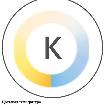
Цветовая температура