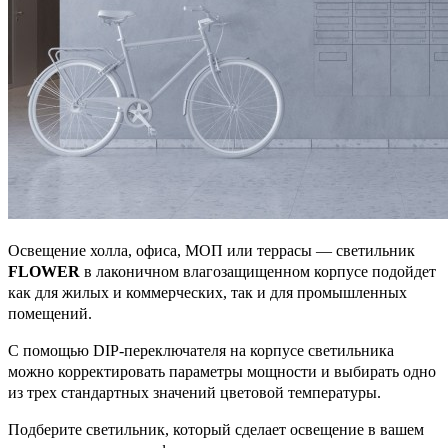
Освещение холла, офиса, МОП или террасы — светильник
FLOWER
в лаконичном влагозащищенном корпусе подойдет
как для жилых и коммерческих, так и для промышленных
помещений.
С помощью DIP-переключателя на корпусе светильника
можно корректировать параметры мощности и выбирать одно
из трех стандартных значений цветовой температуры.
Подберите светильник, который сделает освещение в вашем