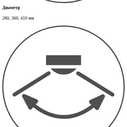
Диаметр
280, 360, 410 мм