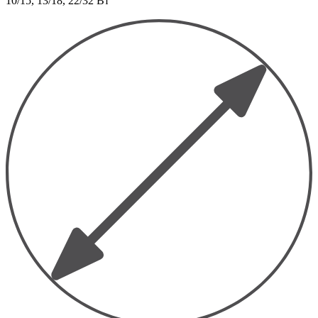
10/15, 13/18, 22/32 Вт