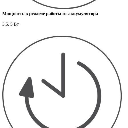
Мощность в режиме работы от аккумулятора
3.5, 5 Вт