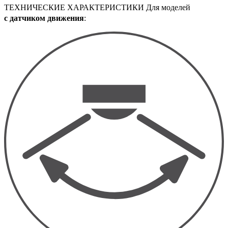
ТЕХНИЧЕСКИЕ ХАРАКТЕРИСТИКИ Для моделей
с датчиком движения
: