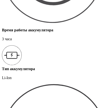
Время работы аккумулятора
3 часа
Тип аккумулятора
Li-Ion