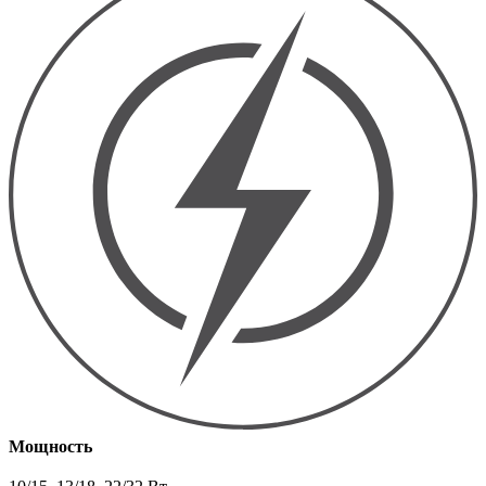
Мощность