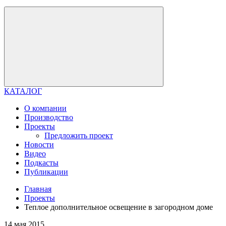
КАТАЛОГ
О компании
Производство
Проекты
Предложить проект
Новости
Видео
Подкасты
Публикации
Главная
Проекты
Теплое дополнительное освещение в загородном доме
14 мая 2015