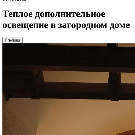
Теплое дополнительное
освещение в загородном доме
Previous