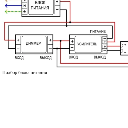
Подбор блока питания