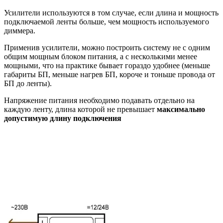
Усилители используются в том случае, если длина и мощность
подключаемой ленты больше, чем мощность используемого
диммера.
Применив усилители, можно построить систему не с одним
общим мощным блоком питания, а с несколькими менее
мощными, что на практике бывает гораздо удобнее (меньше
габариты БП, меньше нагрев БП, короче и тоньше провода от
БП до ленты).
Напряжение питания необходимо подавать отдельно на
каждую ленту, длина которой не превышает
максимально
допустимую длину подключения