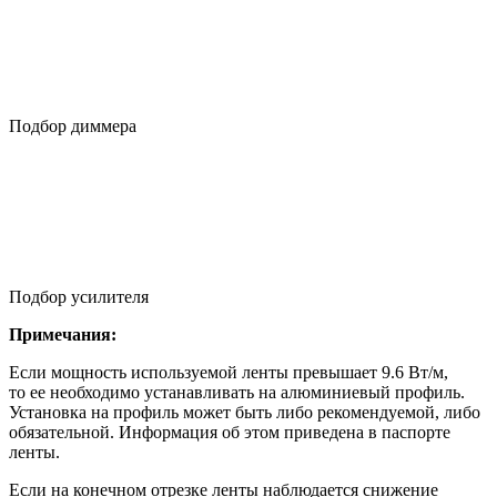
Подбор диммера
Подбор усилителя
Примечания:
Если мощность используемой ленты превышает 9.6 Вт/м,
то ее необходимо устанавливать на алюминиевый профиль.
Установка на профиль может быть либо рекомендуемой, либо
обязательной. Информация об этом приведена в паспорте
ленты.
Если на конечном отрезке ленты наблюдается снижение