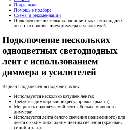
Поддержка
Помощь в подборе
Схемы и рекомендации
Подключение нескольких одноцветных светодиодных
лент с использованием диммера и усилителей
Подключение нескольких
одноцветных светодиодных
лент с использованием
диммера и усилителей
Вариант подключения подходит, если:
Используется несколько катушек ленты;
Требуется диммирование (регулировка яркости);
Мощность подключаемой ленты больше мощности
диммера;
Используется лента белого свечения (неизменного) или
лента с каким-либо одним цветом свечения (красный,
синий и т. п.).