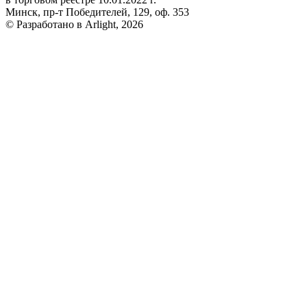
Минск, пр-т Победителей, 129, оф. 353
© Разработано в Arlight, 2026