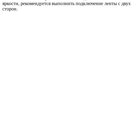
яркости, рекомендуется выполнить подключение ленты с двух
сторон.