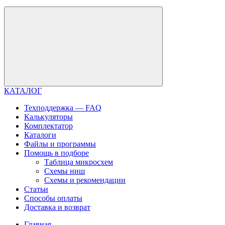
КАТАЛОГ
Техподдержка — FAQ
Калькуляторы
Комплектатор
Каталоги
Файлы и программы
Помощь в подборе
Таблица микросхем
Схемы ниш
Схемы и рекомендации
Статьи
Способы оплаты
Доставка и возврат
Главная