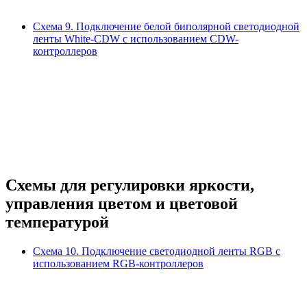
Схема 9.
Подключение белой биполярной светодиодной
ленты White-CDW с использованием CDW-
контроллеров
Схемы для регулировки яркости,
управления цветом и цветовой
температурой
Схема 10.
Подключение светодиодной ленты RGB с
использованием RGB-контроллеров