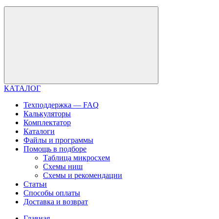
КАТАЛОГ
Техподдержка — FAQ
Калькуляторы
Комплектатор
Каталоги
Файлы и программы
Помощь в подборе
Таблица микросхем
Схемы ниш
Схемы и рекомендации
Статьи
Способы оплаты
Доставка и возврат
Главная