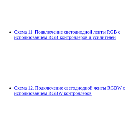
Схема 11.
Подключение светодиодной ленты RGB c
использованием RGB-контроллеров и усилителей
Схема 12.
Подключение светодиодной ленты RGBW с
использованием RGBW-контроллеров