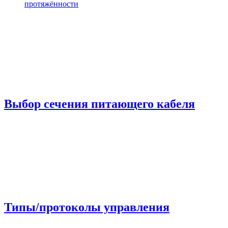
протяжённости
Выбор сечения питающего кабеля
Типы/протоколы управления