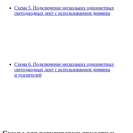
Схема 5.
Подключение нескольких одноцветных
светодиодных лент с использованием диммера
Схема 6.
Подключение нескольких одноцветных
светодиодных лент с использованием диммера
и усилителей