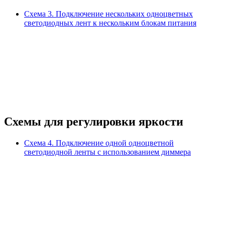
Схема 3.
Подключение нескольких одноцветных
светодиодных лент к нескольким блокам питания
Схемы для регулировки яркости
Схема 4.
Подключение одной одноцветной
светодиодной ленты с использованием диммера