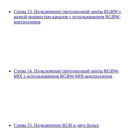
Схема 13.
Подключение светодиодной ленты RGBW с
разной мощностью каналов с использованием RGBW-
контроллеров
Схема 14.
Подключение светодиодной ленты RGBW-
MIX с использованием RGBW-MIX-контроллеров
Схема 15.
Подключение RGB и двух белых