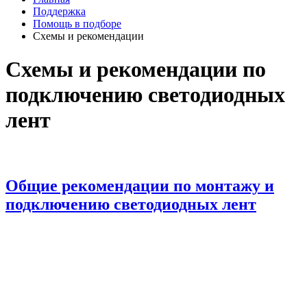
Поддержка
Помощь в подборе
Схемы и рекомендации
Схемы и рекомендации по
подключению светодиодных
лент
Общие рекомендации по монтажу и
подключению светодиодных лент