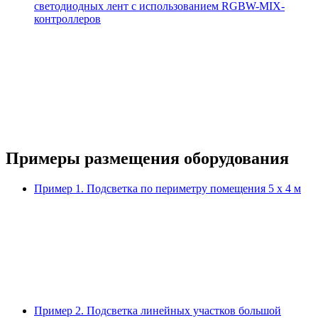
светодиодных лент с использованием RGBW-MIX-
контроллеров
Примеры размещения оборудования
Пример 1.
Подсветка по периметру помещения 5 х 4 м
Пример 2.
Подсветка линейных участков большой