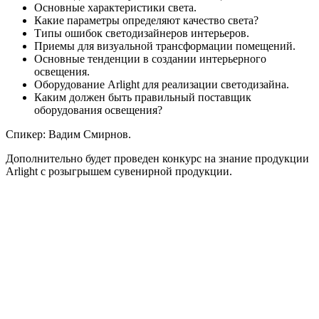
Основные характеристики света.
Какие параметры определяют качество света?
Типы ошибок светодизайнеров интерьеров.
Приемы для визуальной трансформации помещений.
Основные тенденции в создании интерьерного
освещения.
Оборудование Arlight для реализации светодизайна.
Каким должен быть правильный поставщик
оборудования освещения?
Спикер: Вадим Смирнов.
Дополнительно будет проведен конкурс на знание продукции
Arlight с розыгрышем сувенирной продукции.