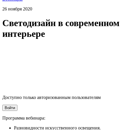
26 ноября 2020
Светодизайн в современном
интерьере
Доступно только авторизованным пользователям
Войти
Программа вебинара:
Разновидности искусственного освещения.