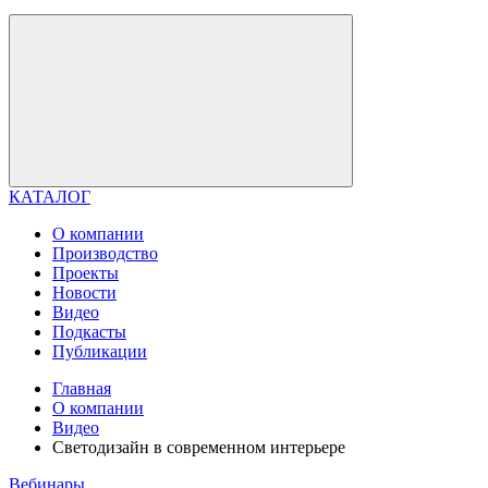
КАТАЛОГ
О компании
Производство
Проекты
Новости
Видео
Подкасты
Публикации
Главная
О компании
Видео
Светодизайн в современном интерьере
Вебинары