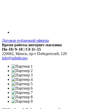
Договор публичной оферты
Время работы интернет-магазина
Пн–Пт 9–18 | Сб 11–15
220062
,
Минск
,
пр-т Победителей, 129
info@arlight.pro