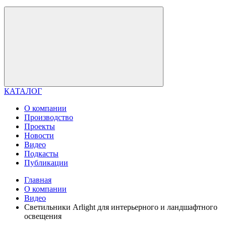
КАТАЛОГ
О компании
Производство
Проекты
Новости
Видео
Подкасты
Публикации
Главная
О компании
Видео
Светильники Arlight для интерьерного и ландшафтного
освещения