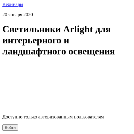
Вебинары
20 января 2020
Светильники Arlight для
интерьерного и
ландшафтного освещения
Доступно только авторизованным пользователям
Войти