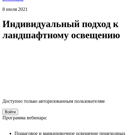
8 июля 2021
Индивидуальный подход к
ландшафтному освещению
Доступно только авторизованным пользователям
Войти
Программа вебинара:
Пошаговое и маркировочное освещение пешеходных