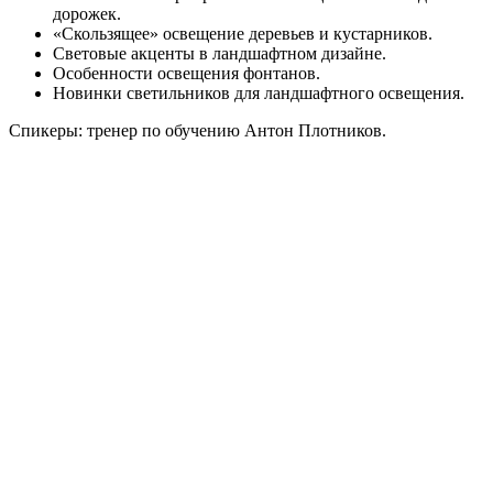
дорожек.
«Скользящее» освещение деревьев и кустарников.
Световые акценты в ландшафтном дизайне.
Особенности освещения фонтанов.
Новинки светильников для ландшафтного освещения.
Спикеры: тренер по обучению Антон Плотников.