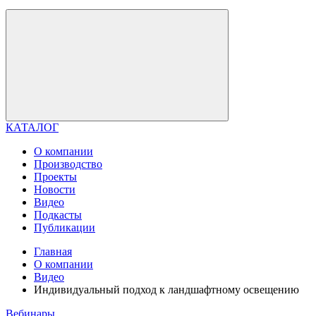
КАТАЛОГ
О компании
Производство
Проекты
Новости
Видео
Подкасты
Публикации
Главная
О компании
Видео
Индивидуальный подход к ландшафтному освещению
Вебинары