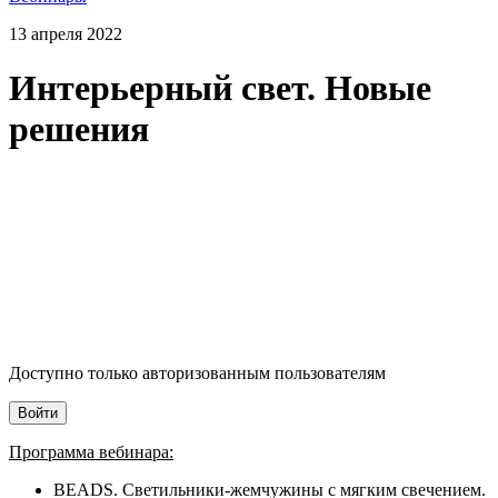
13 апреля 2022
Интерьерный свет. Новые
решения
Доступно только авторизованным пользователям
Войти
Программа вебинара:
BEADS. Светильники-жемчужины с мягким свечением.