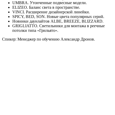
UMBRA. Утонченные подвесные модели.
ELIZEO. Баланс света в пространстве.
VINCI. Расширение дизайнерской линейки.
SPICY, BED, SON. Новые цвета популярных серий.
Новинки даунлайтов ALBE, BREEZE, BLIZZARD.
GRIGLIATTO. Светильники для монтажа в реечные
потолки типа «Грильято».
Спикер: Менеджер по обучению Александр Дронов.