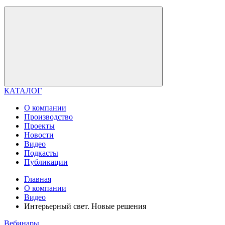
КАТАЛОГ
О компании
Производство
Проекты
Новости
Видео
Подкасты
Публикации
Главная
О компании
Видео
Интерьерный свет. Новые решения
Вебинары