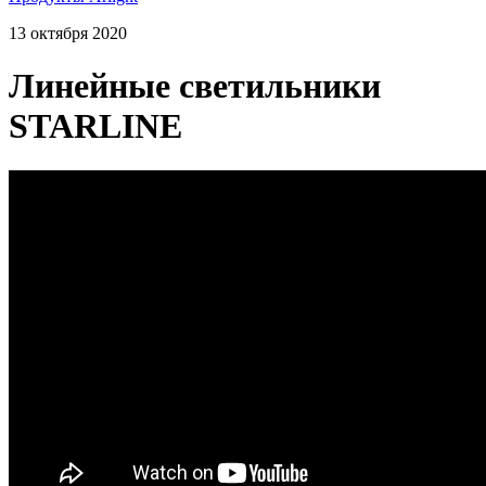
13 октября 2020
Линейные светильники
STARLINE