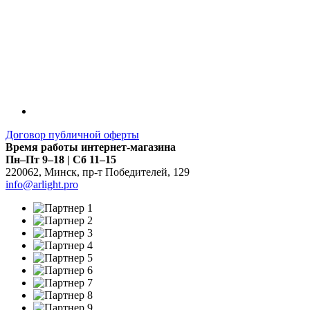
Договор публичной оферты
Время работы интернет-магазина
Пн–Пт 9–18 | Сб 11–15
220062
,
Минск
,
пр-т Победителей, 129
info@arlight.pro