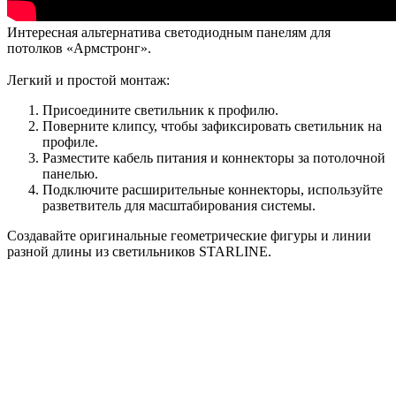
Интересная альтернатива светодиодным панелям для
потолков «Армстронг».
Легкий и простой монтаж:
Присоедините светильник к профилю.
Поверните клипсу, чтобы зафиксировать светильник на
профиле.
Разместите кабель питания и коннекторы за потолочной
панелью.
Подключите расширительные коннекторы, используйте
разветвитель для масштабирования системы.
Создавайте оригинальные геометрические фигуры и линии
разной длины из светильников STARLINE.