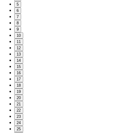
5
6
7
8
9
10
11
12
13
14
15
16
17
18
19
20
21
22
23
24
25