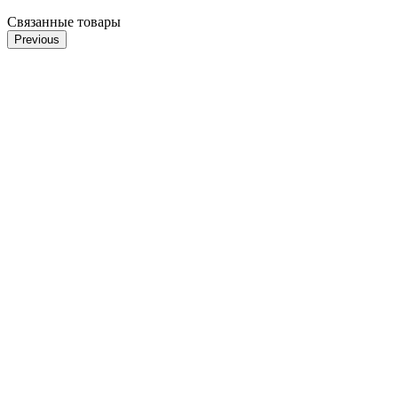
Связанные товары
Previous