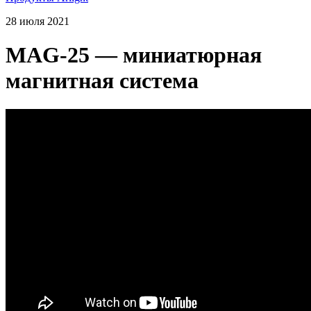
28 июля 2021
MAG-25 — миниатюрная
магнитная система