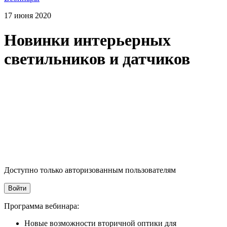
17 июня 2020
Новинки интерьерных
светильников и датчиков
Доступно только авторизованным пользователям
Войти
Программа вебинара:
Новые возможности вторичной оптики для