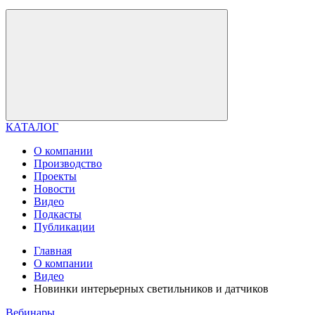
КАТАЛОГ
О компании
Производство
Проекты
Новости
Видео
Подкасты
Публикации
Главная
О компании
Видео
Новинки интерьерных светильников и датчиков
Вебинары