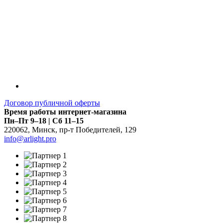
Договор публичной оферты
Время работы интернет-магазина
Пн–Пт 9–18 | Сб 11–15
220062
,
Минск
,
пр-т Победителей, 129
info@arlight.pro