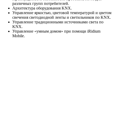
различных групп потребителей.
Архитектура оборудования KNX.
Управление яркостью, цветовой температурой и цветом
свечения светодиодной ленты и светильников по KNX.
Управление традиционными источниками света по
KNX.
Управление «умным домом» при помощи iRidium
Mobile.