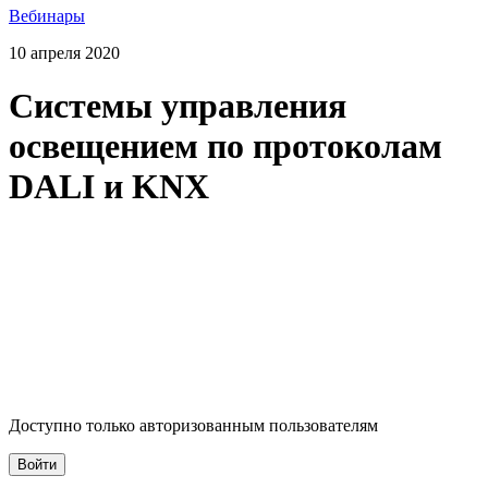
Вебинары
10 апреля 2020
Системы управления
освещением по протоколам
DALI и KNX
Доступно только авторизованным пользователям
Войти