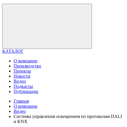
КАТАЛОГ
О компании
Производство
Проекты
Новости
Видео
Подкасты
Публикации
Главная
О компании
Видео
Системы управления освещением по протоколам DALI
и KNX