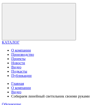
КАТАЛОГ
О компании
Производство
Проекты
Новости
Видео
Подкасты
Публикации
Главная
О компании
Видео
Собираем линейный светильник своими руками
Обучающие