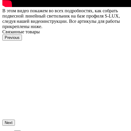
В этом видео покажем во всех подробностях, как собрать
подвесной линейный светильник на базе профиля S-LUX,
следуя нашей видеоинструкции. Все артикулы для работы
прикреплены ниже.
Связанные товары
Previous
Next