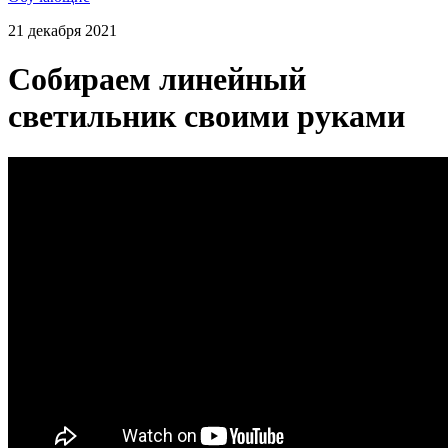
21 декабря 2021
Собираем линейный
светильник своими руками