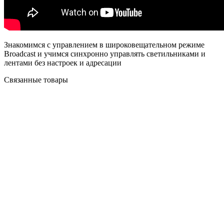
Знакомимся с управлением в широковещательном режиме
Broadcast и учимся синхронно управлять светильниками и
лентами без настроек и адресации
Связанные товары