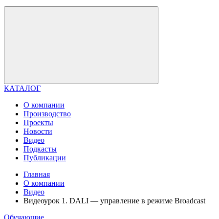
КАТАЛОГ
О компании
Производство
Проекты
Новости
Видео
Подкасты
Публикации
Главная
О компании
Видео
Видеоурок 1. DALI — управление в режиме Broadcast
Обучающие