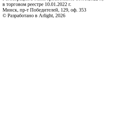
в торговом реестре 10.01.2022 г.
Минск, пр-т Победителей, 129, оф. 353
© Разработано в Arlight, 2026