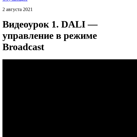
2 августа 2021
Видеоурок 1. DALI —
управление в режиме
Broadcast