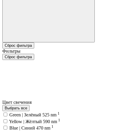
Сброс фильтра
Фильтры
Сброс фильтра
Цвет свечения
Выбрать все
1
Green | Зелёный 525 nm
1
Yellow | Жёлтый 590 nm
1
Blue | Синий 470 nm