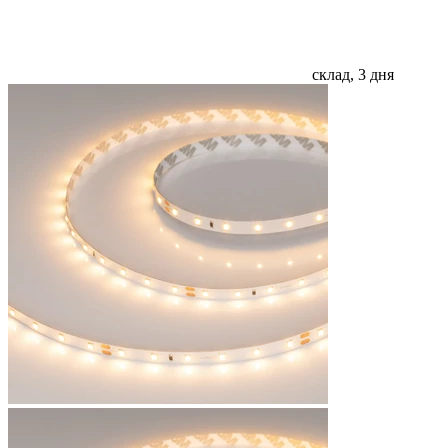
склад, 3 дня