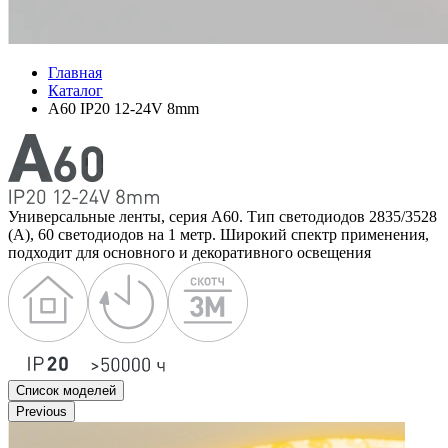
Главная
Каталог
A60 IP20 12-24V 8mm
Универсальные ленты, серия А60. Тип светодиодов 2835/3528
(А), 60 светодиодов на 1 метр. Широкий спектр применения,
подходит для основного и декоративного освещения
Список моделей
Previous