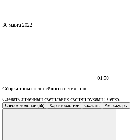
30 марта 2022
01:50
Сборка тонкого линейного светильника
Сделать линейный светильник своими руками? Легко!
Список моделей (55)
Характеристики
Скачать
Аксессуары