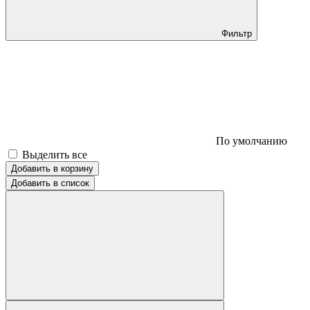
Фильтр
По умолчанию
Выделить все
Добавить в корзину
Добавить в список