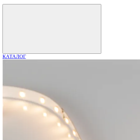
КАТАЛОГ