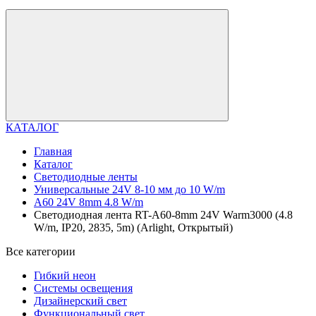
КАТАЛОГ
Главная
Каталог
Светодиодные ленты
Универсальные 24V 8-10 мм до 10 W/m
A60 24V 8mm 4.8 W/m
Светодиодная лента RT-A60-8mm 24V Warm3000 (4.8
W/m, IP20, 2835, 5m) (Arlight, Открытый)
Все категории
Гибкий неон
Системы освещения
Дизайнерский свет
Функциональный свет