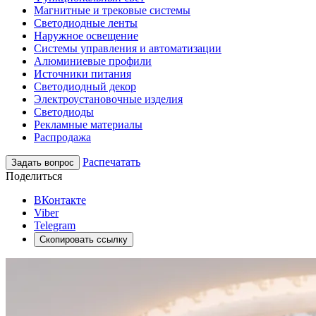
Магнитные и трековые системы
Светодиодные ленты
Наружное освещение
Системы управления и автоматизации
Алюминиевые профили
Источники питания
Светодиодный декор
Электроустановочные изделия
Светодиоды
Рекламные материалы
Распродажа
Распечатать
Задать вопрос
Поделиться
ВКонтакте
Viber
Telegram
Скопировать ссылку