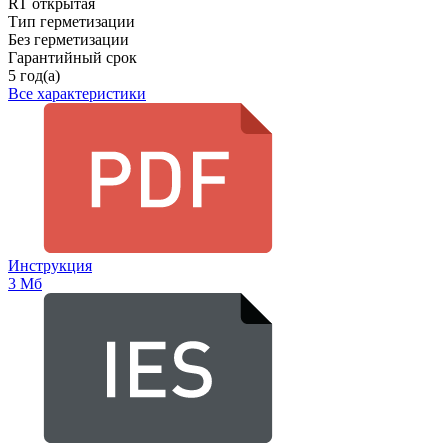
RT открытая
Тип герметизации
Без герметизации
Гарантийный срок
5 год(а)
Все характеристики
Инструкция
3 Мб