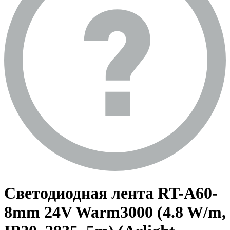
Светодиодная лента RT-A60-
8mm 24V Warm3000 (4.8 W/m,