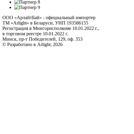
ООО «АрлайтБай» - официальный импортер
ТМ «Arlight» в Беларуси, УНП 193586155
Регистрация в Мингорисполкоме 10.01.2022 г.,
в торговом реестре 10.01.2022 г.
Минск, пр-т Победителей, 129, оф. 353
© Разработано в Arlight, 2026