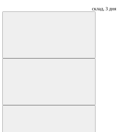
склад, 3 дня