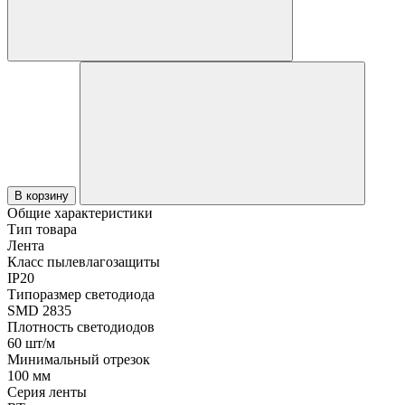
В корзину
Общие характеристики
Тип товара
Лента
Класс пылевлагозащиты
IP20
Типоразмер светодиода
SMD 2835
Плотность светодиодов
60 шт/м
Минимальный отрезок
100 мм
Серия ленты