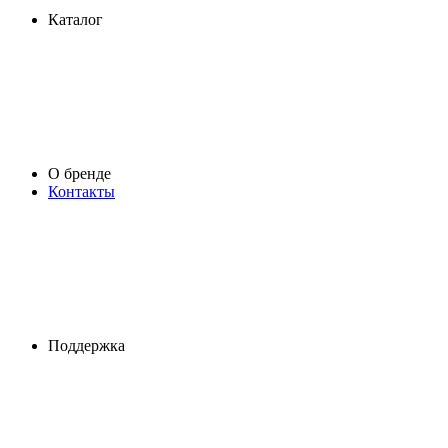
Каталог
О бренде
Контакты
Поддержка