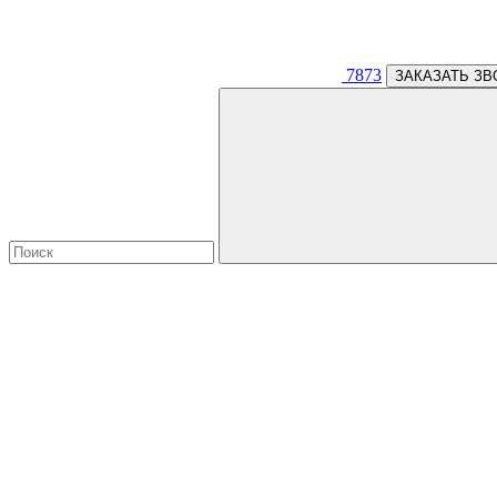
7873
ЗАКАЗАТЬ ЗВ