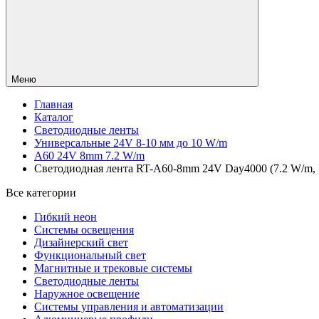
Меню
Главная
Каталог
Светодиодные ленты
Универсальные 24V 8-10 мм до 10 W/m
A60 24V 8mm 7.2 W/m
Светодиодная лента RT-A60-8mm 24V Day4000 (7.2 W/m, IP
Все категории
Гибкий неон
Системы освещения
Дизайнерский свет
Функциональный свет
Магнитные и трековые системы
Светодиодные ленты
Наружное освещение
Системы управления и автоматизации