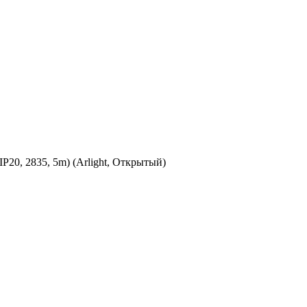
20, 2835, 5m) (Arlight, Открытый)