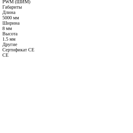
PWM (ШИМ)
Габариты
Длина
5000 мм
Ширина
8 мм
Высота
1.5 мм
Другие
Сертификат CE
CE
LDT