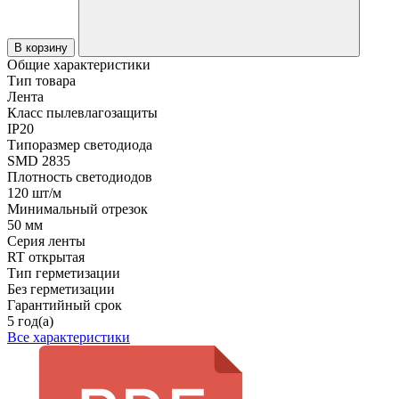
В корзину
Общие характеристики
Тип товара
Лента
Класс пылевлагозащиты
IP20
Типоразмер светодиода
SMD 2835
Плотность светодиодов
120 шт/м
Минимальный отрезок
50 мм
Серия ленты
RT открытая
Тип герметизации
Без герметизации
Гарантийный срок
5 год(а)
Все характеристики