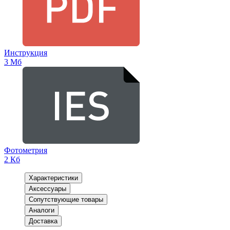
Инструкция
3 Мб
Фотометрия
2 Кб
Характеристики
Аксессуары
Сопутствующие товары
Аналоги
Доставка