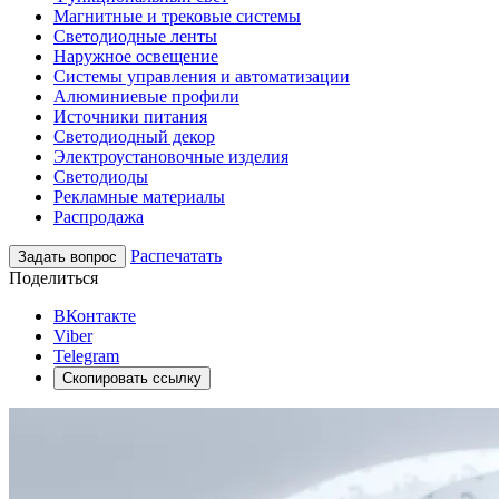
Магнитные и трековые системы
Светодиодные ленты
Наружное освещение
Системы управления и автоматизации
Алюминиевые профили
Источники питания
Светодиодный декор
Электроустановочные изделия
Светодиоды
Рекламные материалы
Распродажа
Распечатать
Задать вопрос
Поделиться
ВКонтакте
Viber
Telegram
Скопировать ссылку