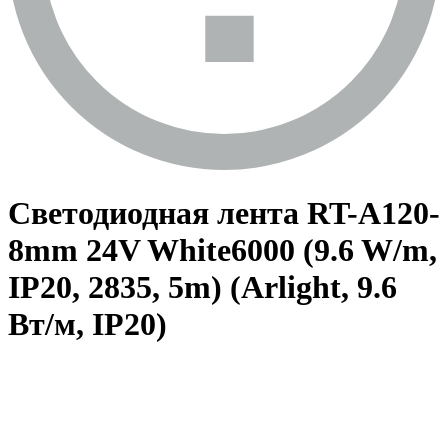
Светодиодная лента RT-A120-
8mm 24V White6000 (9.6 W/m,
IP20, 2835, 5m) (Arlight, 9.6
Вт/м, IP20)