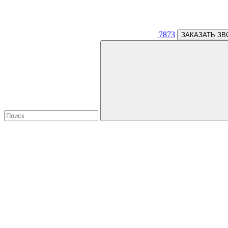
7873
ЗАКАЗАТЬ ЗВ