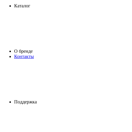
Каталог
О бренде
Контакты
Поддержка