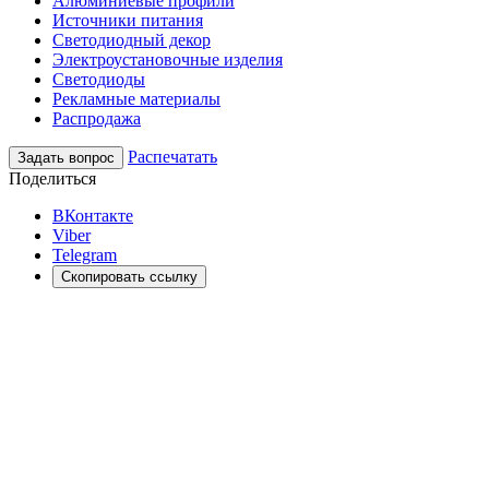
Алюминиевые профили
Источники питания
Светодиодный декор
Электроустановочные изделия
Светодиоды
Рекламные материалы
Распродажа
Распечатать
Задать вопрос
Поделиться
ВКонтакте
Viber
Telegram
Скопировать ссылку