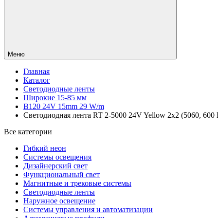
Меню
Главная
Каталог
Светодиодные ленты
Широкие 15-85 мм
B120 24V 15mm 29 W/m
Светодиодная лента RT 2-5000 24V Yellow 2x2 (5060, 600 L
Все категории
Гибкий неон
Системы освещения
Дизайнерский свет
Функциональный свет
Магнитные и трековые системы
Светодиодные ленты
Наружное освещение
Системы управления и автоматизации