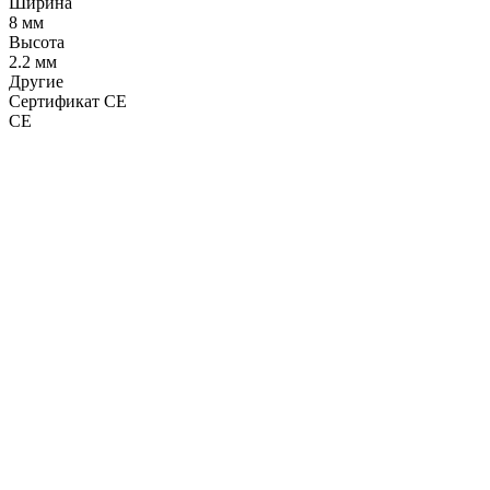
Ширина
8 мм
Высота
2.2 мм
Другие
Сертификат CE
CE
LDT