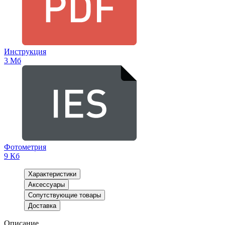
Инструкция
3 Мб
Фотометрия
9 Кб
Характеристики
Аксессуары
Сопутствующие товары
Доставка
Описание