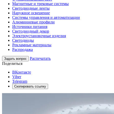
Магнитные и трековые системы
Светодиодные ленты
Наружное освещение
Системы управления и автоматизации
Алюминиевые профили
Источники питания
Светодиодный декор
Электроустановочные изделия
Светодиоды
Рекламные материалы
Распродажа
Распечатать
Задать вопрос
Поделиться
ВКонтакте
Viber
Telegram
Скопировать ссылку