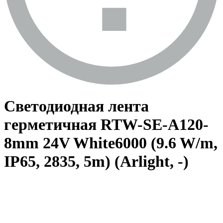
Светодиодная лента
герметичная RTW-SE-A120-
8mm 24V White6000 (9.6 W/m,
IP65, 2835, 5m) (Arlight, -)