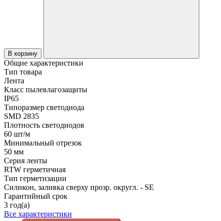
В корзину
Общие характеристики
Тип товара
Лента
Класс пылевлагозащиты
IP65
Типоразмер светодиода
SMD 2835
Плотность светодиодов
60 шт/м
Минимальный отрезок
50 мм
Серия ленты
RTW герметичная
Тип герметизации
Силикон, заливка сверху прозр. округл. - SE
Гарантийный срок
3 год(а)
Все характеристики