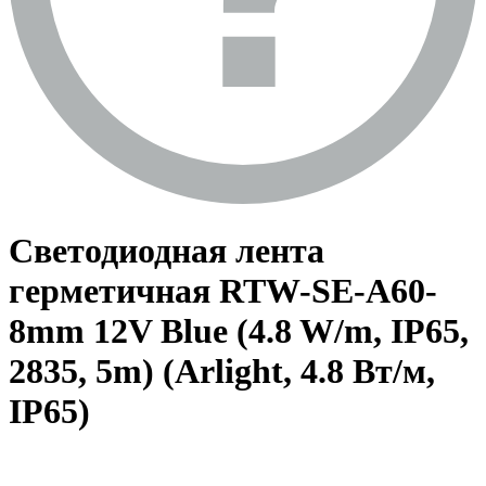
Светодиодная лента
герметичная RTW-SE-A60-
8mm 12V Blue (4.8 W/m, IP65,
2835, 5m) (Arlight, 4.8 Вт/м,
IP65)