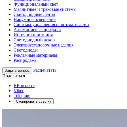
Функциональный свет
Магнитные и трековые системы
Светодиодные ленты
Наружное освещение
Системы управления и автоматизации
Алюминиевые профили
Источники питания
Светодиодный декор
Электроустановочные изделия
Светодиоды
Рекламные материалы
Распродажа
Распечатать
Задать вопрос
Поделиться
ВКонтакте
Viber
Telegram
Скопировать ссылку