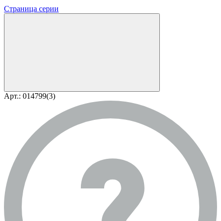
Страница серии
Арт.: 014799(3)