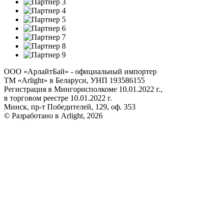
ООО «АрлайтБай» - официальный импортер
ТМ «Arlight» в Беларуси, УНП 193586155
Регистрация в Мингорисполкоме 10.01.2022 г.,
в торговом реестре 10.01.2022 г.
Минск, пр-т Победителей, 129, оф. 353
© Разработано в Arlight, 2026