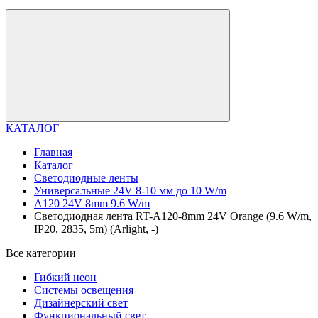
КАТАЛОГ
Главная
Каталог
Светодиодные ленты
Универсальные 24V 8-10 мм до 10 W/m
A120 24V 8mm 9.6 W/m
Светодиодная лента RT-A120-8mm 24V Orange (9.6 W/m,
IP20, 2835, 5m) (Arlight, -)
Все категории
Гибкий неон
Системы освещения
Дизайнерский свет
Функциональный свет