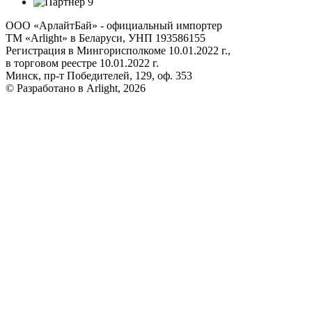
ООО «АрлайтБай» - официальный импортер
ТМ «Arlight» в Беларуси, УНП 193586155
Регистрация в Мингорисполкоме 10.01.2022 г.,
в торговом реестре 10.01.2022 г.
Минск, пр-т Победителей, 129, оф. 353
© Разработано в Arlight, 2026