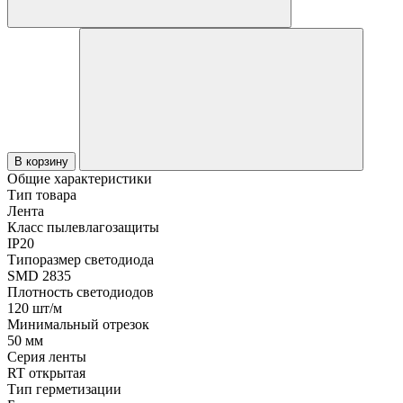
В корзину
Общие характеристики
Тип товара
Лента
Класс пылевлагозащиты
IP20
Типоразмер светодиода
SMD 2835
Плотность светодиодов
120 шт/м
Минимальный отрезок
50 мм
Серия ленты
RT открытая
Тип герметизации