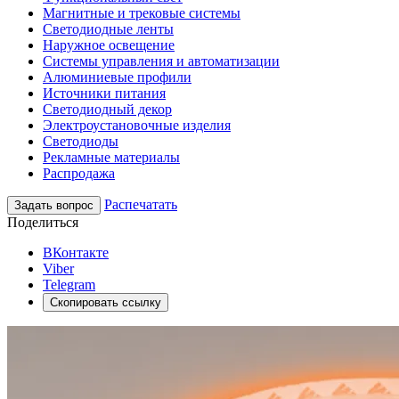
Магнитные и трековые системы
Светодиодные ленты
Наружное освещение
Системы управления и автоматизации
Алюминиевые профили
Источники питания
Светодиодный декор
Электроустановочные изделия
Светодиоды
Рекламные материалы
Распродажа
Распечатать
Задать вопрос
Поделиться
ВКонтакте
Viber
Telegram
Скопировать ссылку