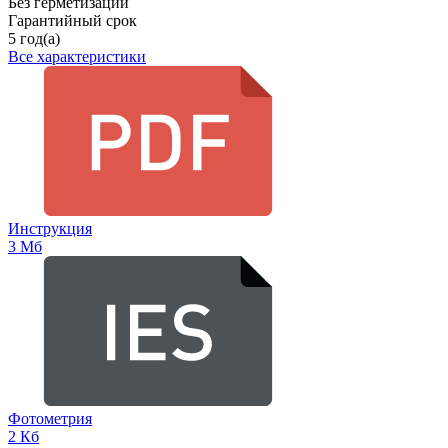
Без герметизации
Гарантийный срок
5 год(а)
Все характеристики
Инструкция
3 Мб
Фотометрия
2 Кб