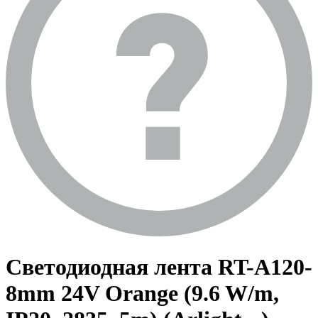
Светодиодная лента RT-A120-
8mm 24V Orange (9.6 W/m,