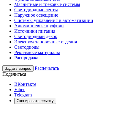
Магнитные и трековые системы
Светодиодные ленты
Наружное освещение
Системы управления и автоматизации
Алюминиевые профили
Источники питания
Светодиодный декор
Электроустановочные изделия
Светодиоды
Рекламные материалы
Распродажа
Распечатать
Задать вопрос
Поделиться
ВКонтакте
Viber
Telegram
Скопировать ссылку