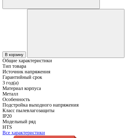
В корзину
Общие характеристики
Тип товара
Источник напряжения
Гарантийный срок
3 год(а)
Материал корпуса
Металл
Особенность
Подстройка выходного напряжения
Класс пылевлагозащиты
IP20
Модельный ряд
HTS
Все характеристики