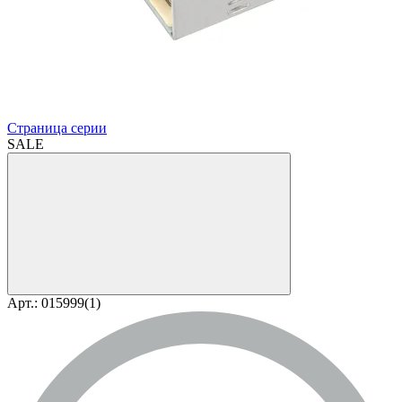
Страница серии
SALE
Арт.: 015999(1)