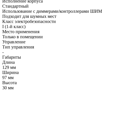
Исполнение корпуса
Стандартный
Использование с диммерами/контроллерами ШИМ
Подходит для шумных мест
Класс электробезопасности
I (1-й класс)
Место применения
Только в помещении
Управление
Тип управления
-
Габариты
Длина
129 мм
Ширина
97 мм
Высота
30 мм
LDT