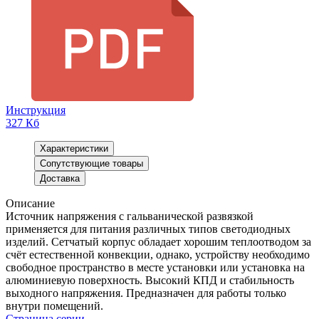
Инструкция
327 Кб
Характеристики
Сопутствующие товары
Доставка
Описание
Источник напряжения с гальванической развязкой
применяется для питания различных типов светодиодных
изделий. Сетчатый корпус обладает хорошим теплоотводом за
счёт естественной конвекции, однако, устройству необходимо
свободное пространство в месте установки или установка на
алюминиевую поверхность. Высокий КПД и стабильность
выходного напряжения. Предназначен для работы только
внутри помещений.
Страница серии