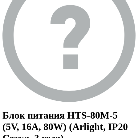
Блок питания HTS-80M-5
(5V, 16A, 80W) (Arlight, IP20