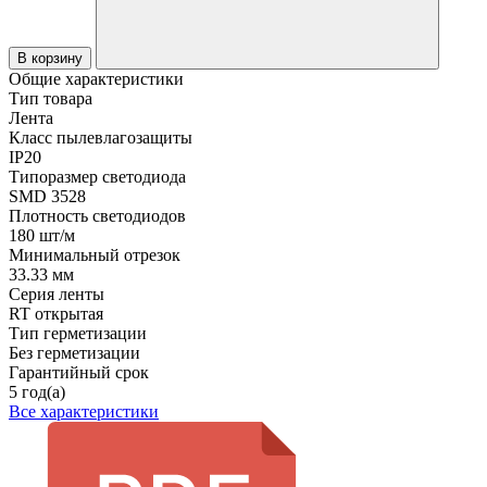
В корзину
Общие характеристики
Тип товара
Лента
Класс пылевлагозащиты
IP20
Типоразмер светодиода
SMD 3528
Плотность светодиодов
180 шт/м
Минимальный отрезок
33.33 мм
Серия ленты
RT открытая
Тип герметизации
Без герметизации
Гарантийный срок
5 год(а)
Все характеристики