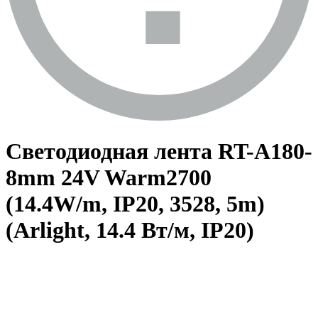
Светодиодная лента RT-A180-
8mm 24V Warm2700
(14.4W/m, IP20, 3528, 5m)
(Arlight, 14.4 Вт/м, IP20)