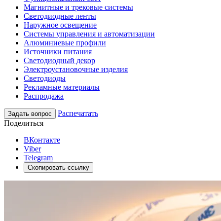
Магнитные и трековые системы
Светодиодные ленты
Наружное освещение
Системы управления и автоматизации
Алюминиевые профили
Источники питания
Светодиодный декор
Электроустановочные изделия
Светодиоды
Рекламные материалы
Распродажа
Распечатать
Задать вопрос
Поделиться
ВКонтакте
Viber
Telegram
Скопировать ссылку