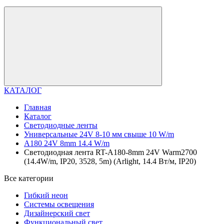
КАТАЛОГ
Главная
Каталог
Светодиодные ленты
Универсальные 24V 8-10 мм свыше 10 W/m
A180 24V 8mm 14.4 W/m
Светодиодная лента RT-A180-8mm 24V Warm2700
(14.4W/m, IP20, 3528, 5m) (Arlight, 14.4 Вт/м, IP20)
Все категории
Гибкий неон
Системы освещения
Дизайнерский свет
Функциональный свет