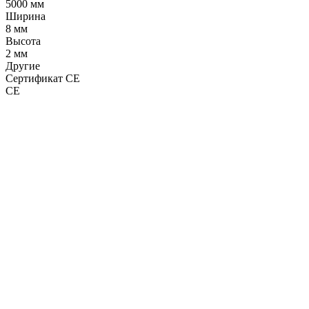
5000 мм
Ширина
8 мм
Высота
2 мм
Другие
Сертификат CE
CE
LDT