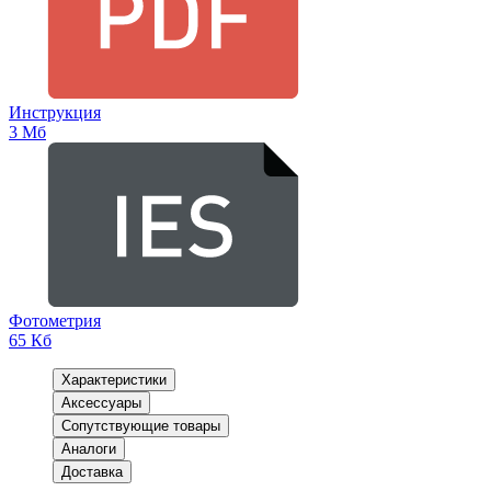
Инструкция
3 Мб
Фотометрия
65 Кб
Характеристики
Аксессуары
Сопутствующие товары
Аналоги
Доставка