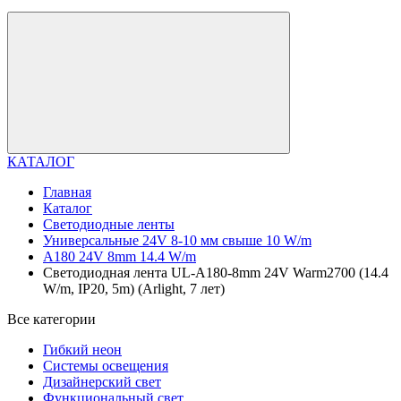
КАТАЛОГ
Главная
Каталог
Светодиодные ленты
Универсальные 24V 8-10 мм свыше 10 W/m
A180 24V 8mm 14.4 W/m
Светодиодная лента UL-A180-8mm 24V Warm2700 (14.4
W/m, IP20, 5m) (Arlight, 7 лет)
Все категории
Гибкий неон
Системы освещения
Дизайнерский свет
Функциональный свет