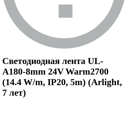
Светодиодная лента UL-
A180-8mm 24V Warm2700
(14.4 W/m, IP20, 5m) (Arlight,
7 лет)