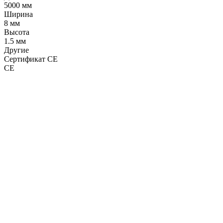
5000 мм
Ширина
8 мм
Высота
1.5 мм
Другие
Сертификат CE
CE
LDT