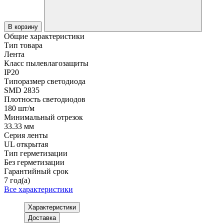
В корзину
Общие характеристики
Тип товара
Лента
Класс пылевлагозащиты
IP20
Типоразмер светодиода
SMD 2835
Плотность светодиодов
180 шт/м
Минимальный отрезок
33.33 мм
Серия ленты
UL открытая
Тип герметизации
Без герметизации
Гарантийный срок
7 год(а)
Все характеристики
Характеристики
Доставка