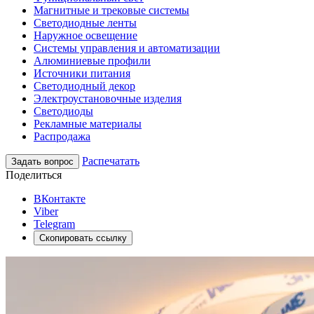
Магнитные и трековые системы
Светодиодные ленты
Наружное освещение
Системы управления и автоматизации
Алюминиевые профили
Источники питания
Светодиодный декор
Электроустановочные изделия
Светодиоды
Рекламные материалы
Распродажа
Распечатать
Задать вопрос
Поделиться
ВКонтакте
Viber
Telegram
Скопировать ссылку