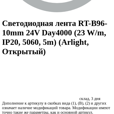
Светодиодная лента RT-B96-
10mm 24V Day4000 (23 W/m,
IP20, 5060, 5m) (Arlight,
Открытый)
склад, 3 дня
Дополнение к артикулу в скобках вида (1), (B), (2) и других
означает наличие модификаций товара. Модификации имеют
точно такие же параметры, как и основной артикул.