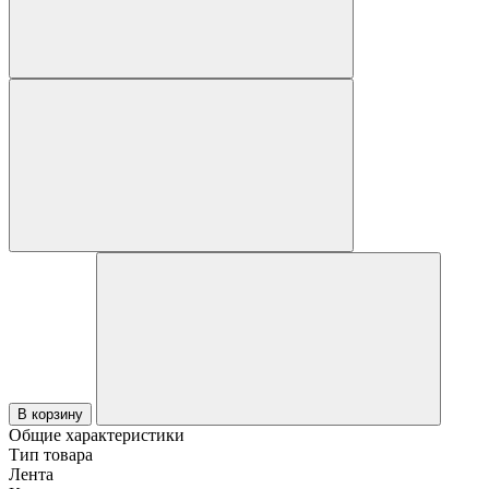
В корзину
Общие характеристики
Тип товара
Лента