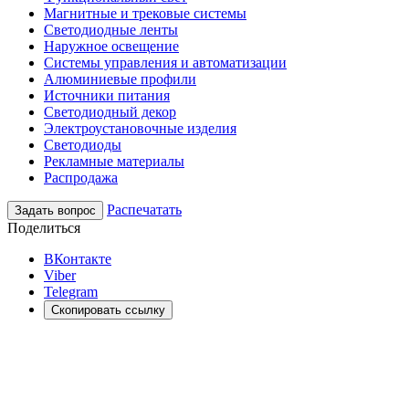
Магнитные и трековые системы
Светодиодные ленты
Наружное освещение
Системы управления и автоматизации
Алюминиевые профили
Источники питания
Светодиодный декор
Электроустановочные изделия
Светодиоды
Рекламные материалы
Распродажа
Распечатать
Задать вопрос
Поделиться
ВКонтакте
Viber
Telegram
Скопировать ссылку