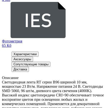
Фотометрия
65 Кб
Характеристики
Аксессуары
Сопутствующие товары
Доставка
Описание
Светодиодная лента RT серии B96 шириной 10 мм,
мощностью 23 Вт/м. Напряжение питания 24 В. Светодиоды
SMD 5060, 96 шт/м, дневного цвета свечения (4000K).
Высокий индекс цветопередачи CRI>90 обеспечивает точное
восприятие цветов при освещении любых жилых и
коммерческих помещений. Применяется для декоративной