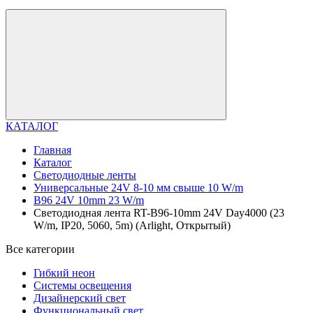
КАТАЛОГ
Главная
Каталог
Светодиодные ленты
Универсальные 24V 8-10 мм свыше 10 W/m
B96 24V 10mm 23 W/m
Светодиодная лента RT-B96-10mm 24V Day4000 (23
W/m, IP20, 5060, 5m) (Arlight, Открытый)
Все категории
Гибкий неон
Системы освещения
Дизайнерский свет
Функциональный свет