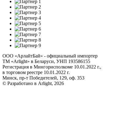
ООО «АрлайтБай» - официальный импортер
ТМ «Arlight» в Беларуси, УНП 193586155
Регистрация в Мингорисполкоме 10.01.2022 г.,
в торговом реестре 10.01.2022 г.
Минск, пр-т Победителей, 129, оф. 353
© Разработано в Arlight, 2026