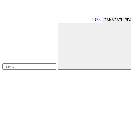
7873
ЗАКАЗАТЬ ЗВ