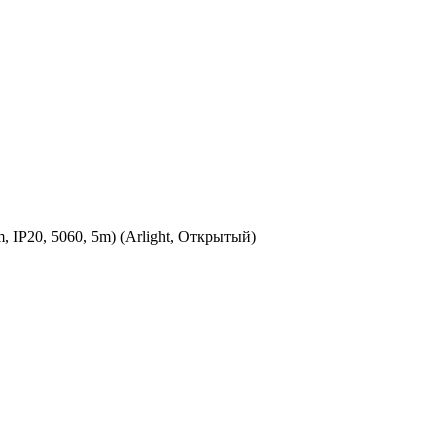
IP20, 5060, 5m) (Arlight, Открытый)