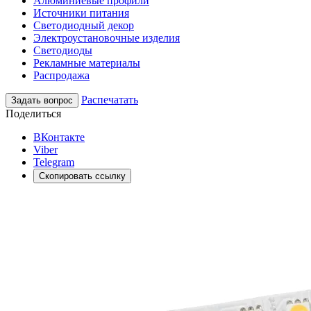
Алюминиевые профили
Источники питания
Светодиодный декор
Электроустановочные изделия
Светодиоды
Рекламные материалы
Распродажа
Распечатать
Задать вопрос
Поделиться
ВКонтакте
Viber
Telegram
Скопировать ссылку