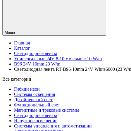
Меню
Главная
Каталог
Светодиодные ленты
Универсальные 24V 8-10 мм свыше 10 W/m
B96 24V 10mm 23 W/m
Светодиодная лента RT-B96-10mm 24V White6000 (23 W/m, 
Все категории
Гибкий неон
Системы освещения
Дизайнерский свет
Функциональный свет
Магнитные и трековые системы
Светодиодные ленты
Наружное освещение
Системы управления и автоматизации