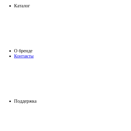
Каталог
О бренде
Контакты
Поддержка